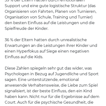
59 % der Eltern hatten durch emotionalen
Support und eine gute logistische Struktur (das
Organisieren von Fahrten, Planen von Turnieren,
Organisation von Schule, Training und Turnier)
den besten Einfluss auf die Leistungen und die
Spielfreude der Kinder.
36 % der Eltern hatten durch unrealistische
Erwartungen an die Leistungen ihrer Kinder und
einen Hyperfokus auf Siege einen negativen
Einfluss auf die Kids.
Diese Zahlen spiegeln sehr gut das wider, was
Psychologen in Bezug auf Jugendliche und Sport
sagen. Eine unterstützende, emotional
anwesende Verhaltensweise, die Liebe zum Spiel
signalisiert, ist der beste Einfluss, den ein Kind
haben kann. Nicht nur für die Ergebnisse auf dem
Court. Auch für die psychische Gesundheit, die