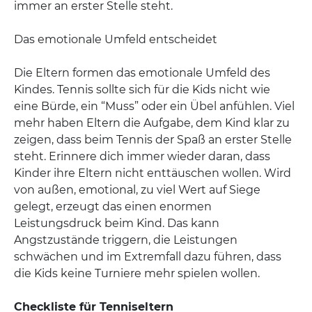
immer an erster Stelle steht.
Das emotionale Umfeld entscheidet
Die Eltern formen das emotionale Umfeld des
Kindes. Tennis sollte sich für die Kids nicht wie
eine Bürde, ein “Muss” oder ein Übel anfühlen. Viel
mehr haben Eltern die Aufgabe, dem Kind klar zu
zeigen, dass beim Tennis der Spaß an erster Stelle
steht. Erinnere dich immer wieder daran, dass
Kinder ihre Eltern nicht enttäuschen wollen. Wird
von außen, emotional, zu viel Wert auf Siege
gelegt, erzeugt das einen enormen
Leistungsdruck beim Kind. Das kann
Angstzustände triggern, die Leistungen
schwächen und im Extremfall dazu führen, dass
die Kids keine Turniere mehr spielen wollen.
Checkliste für Tenniseltern