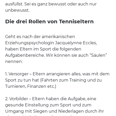
ausfüllst. Sei es ganz bewusst oder auch nur
unbewusst.
Die drei Rollen von Tenniseltern
Geht es nach der amerikanischen
Erziehungspsychologin Jacquelynne Eccles,
haben Eltern im Sport die folgenden
Aufgabenbereiche. Wir können sie auch “Säulen”
nennen:
1. Versorger – Eltern arrangieren alles, was mit dem
Sport zu tun hat (Fahrten zum Training und zu
Turnieren, Finanzen etc.)
2. Vorbilder – Eltern haben die Aufgabe, eine
gesunde Einstellung zum Sport und zum
Umgang mit Siegen und Niederlagen durch ihr