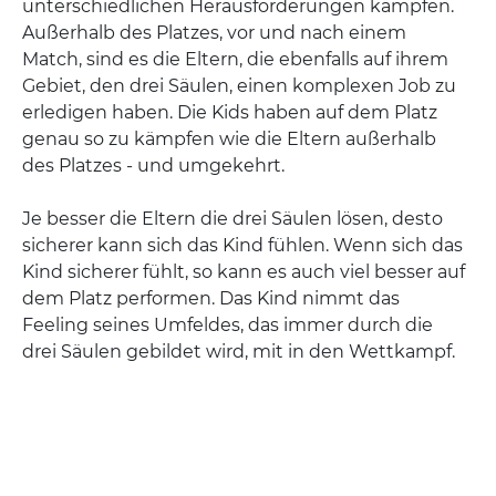
unterschiedlichen Herausforderungen kämpfen.
Außerhalb des Platzes, vor und nach einem
Match, sind es die Eltern, die ebenfalls auf ihrem
Gebiet, den drei Säulen, einen komplexen Job zu
erledigen haben. Die Kids haben auf dem Platz
genau so zu kämpfen wie die Eltern außerhalb
des Platzes - und umgekehrt.
Je besser die Eltern die drei Säulen lösen, desto
sicherer kann sich das Kind fühlen. Wenn sich das
Kind sicherer fühlt, so kann es auch viel besser auf
dem Platz performen. Das Kind nimmt das
Feeling seines Umfeldes, das immer durch die
drei Säulen gebildet wird, mit in den Wettkampf.