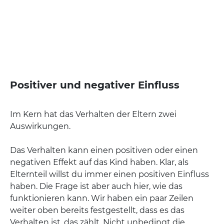
Positiver und negativer Einfluss
Im Kern hat das Verhalten der Eltern zwei
Auswirkungen.
Das Verhalten kann einen positiven oder einen
negativen Effekt auf das Kind haben. Klar, als
Elternteil willst du immer einen positiven Einfluss
haben. Die Frage ist aber auch hier, wie das
funktionieren kann. Wir haben ein paar Zeilen
weiter oben bereits festgestellt, dass es das
Verhalten ist, das zählt. Nicht unbedingt die