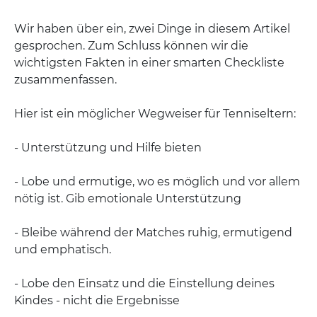
Wir haben über ein, zwei Dinge in diesem Artikel
gesprochen. Zum Schluss können wir die
wichtigsten Fakten in einer smarten Checkliste
zusammenfassen.
Hier ist ein möglicher Wegweiser für Tenniseltern:
- Unterstützung und Hilfe bieten
- Lobe und ermutige, wo es möglich und vor allem
nötig ist. Gib emotionale Unterstützung
- Bleibe während der Matches ruhig, ermutigend
und emphatisch.
- Lobe den Einsatz und die Einstellung deines
Kindes - nicht die Ergebnisse