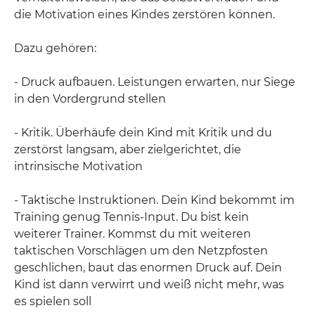
die Motivation eines Kindes zerstören können.
Dazu gehören:
- Druck aufbauen. Leistungen erwarten, nur Siege
in den Vordergrund stellen
- Kritik. Überhäufe dein Kind mit Kritik und du
zerstörst langsam, aber zielgerichtet, die
intrinsische Motivation
- Taktische Instruktionen. Dein Kind bekommt im
Training genug Tennis-Input. Du bist kein
weiterer Trainer. Kommst du mit weiteren
taktischen Vorschlägen um den Netzpfosten
geschlichen, baut das enormen Druck auf. Dein
Kind ist dann verwirrt und weiß nicht mehr, was
es spielen soll