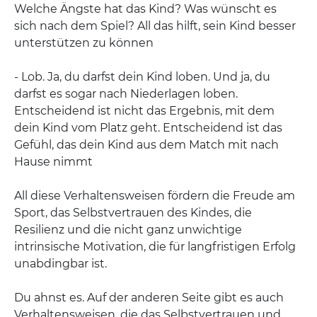
Welche Ängste hat das Kind? Was wünscht es
sich nach dem Spiel? All das hilft, sein Kind besser
unterstützen zu können
- Lob. Ja, du darfst dein Kind loben. Und ja, du
darfst es sogar nach Niederlagen loben.
Entscheidend ist nicht das Ergebnis, mit dem
dein Kind vom Platz geht. Entscheidend ist das
Gefühl, das dein Kind aus dem Match mit nach
Hause nimmt
All diese Verhaltensweisen fördern die Freude am
Sport, das Selbstvertrauen des Kindes, die
Resilienz und die nicht ganz unwichtige
intrinsische Motivation, die für langfristigen Erfolg
unabdingbar ist.
Du ahnst es. Auf der anderen Seite gibt es auch
Verhaltensweisen, die das Selbstvertrauen und