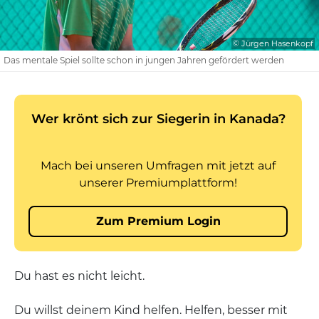
© Jürgen Hasenkopf
Das mentale Spiel sollte schon in jungen Jahren gefördert werden
Du hast es nicht leicht.
Du willst deinem Kind helfen. Helfen, besser mit