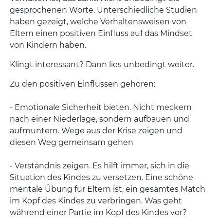
gesprochenen Worte. Unterschiedliche Studien
haben gezeigt, welche Verhaltensweisen von
Eltern einen positiven Einfluss auf das Mindset
von Kindern haben.
Klingt interessant? Dann lies unbedingt weiter.
Zu den positiven Einflüssen gehören:
- Emotionale Sicherheit bieten. Nicht meckern
nach einer Niederlage, sondern aufbauen und
aufmuntern. Wege aus der Krise zeigen und
diesen Weg gemeinsam gehen
- Verständnis zeigen. Es hilft immer, sich in die
Situation des Kindes zu versetzen. Eine schöne
mentale Übung für Eltern ist, ein gesamtes Match
im Kopf des Kindes zu verbringen. Was geht
während einer Partie im Kopf des Kindes vor?