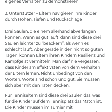
eigenes Verhalten zu demonstrieren
3. Unterstützer – Eltern navigieren ihre Kinder
durch Höhen, Tiefen und Rückschläge
Drei Säulen, die einem allerhand abverlangen
können. Wenn es gut läuft, dann sind diese drei
Säulen leichter zu “beackern”, als wenn es
schlecht läuft. Aber gerade in den nicht so guten
Tagen, können Eltern ihren Kindern Resilienz und
Kampfgeist vermitteln. Man darf nie vergessen,
dass Kinder am effektivsten von dem Verhalten
der Eltern lernen. Nicht unbedingt von den
Worten. Worte sind schön und gut. Sie müssen
sich aber mit den Taten decken.
Für Tenniseltern sind diese drei Säulen das, was
für die Kinder auf dem Tennisplatz das Match ist.
Die Kinder müssen im Turnier mit