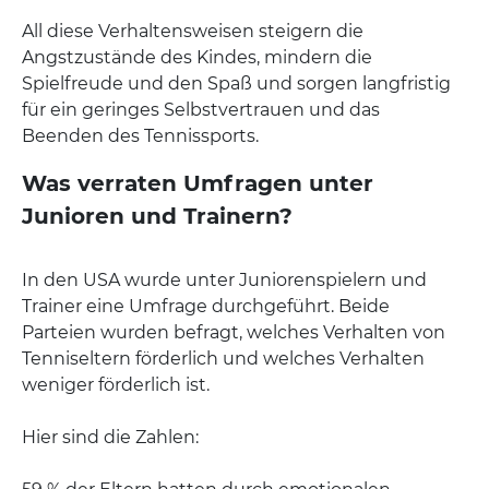
All diese Verhaltensweisen steigern die
Angstzustände des Kindes, mindern die
Spielfreude und den Spaß und sorgen langfristig
für ein geringes Selbstvertrauen und das
Beenden des Tennissports.
Was verraten Umfragen unter
Junioren und Trainern?
In den USA wurde unter Juniorenspielern und
Trainer eine Umfrage durchgeführt. Beide
Parteien wurden befragt, welches Verhalten von
Tenniseltern förderlich und welches Verhalten
weniger förderlich ist.
Hier sind die Zahlen: