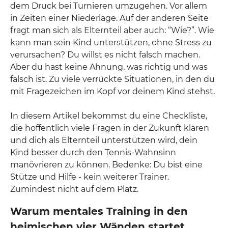
dem Druck bei Turnieren umzugehen. Vor allem
in Zeiten einer Niederlage. Auf der anderen Seite
fragt man sich als Elternteil aber auch: “Wie?”. Wie
kann man sein Kind unterstützen, ohne Stress zu
verursachen? Du willst es nicht falsch machen.
Aber du hast keine Ahnung, was richtig und was
falsch ist. Zu viele verrückte Situationen, in den du
mit Fragezeichen im Kopf vor deinem Kind stehst.
In diesem Artikel bekommst du eine Checkliste,
die hoffentlich viele Fragen in der Zukunft klären
und dich als Elternteil unterstützen wird, dein
Kind besser durch den Tennis-Wahnsinn
manövrieren zu können. Bedenke: Du bist eine
Stütze und Hilfe - kein weiterer Trainer.
Zumindest nicht auf dem Platz.
Warum mentales Training in den
heimischen vier Wänden startet