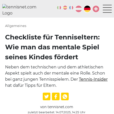
Allgemeines
Checkliste für Tenniseltern:
Wie man das mentale Spiel
seines Kindes fördert
Neben dem technischen und dem athletischen
Aspekt spielt auch der mentale eine Rolle. Schon
bei ganz jungen Tennisspielern. Der
Tennis-Insider
hat dafür Tipps für Eltern.
von tennisnet.com
zuletzt bearbeitet: 14.07.2025, 14:25 Uhr