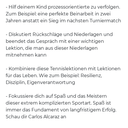
- Hilf deinem Kind prozessorientierte zu verfolgen.
Zum Beispiel: eine perfekte Beinarbeit in zwei
Jahren anstatt ein Sieg im nächsten Turniermatch
- Diskutiert Rückschläge und Niederlagen und
beendet das Gespräch mit einer wichtigen
Lektion, die man aus dieser Niederlagen
mitnehmen kann
- Kombiniere diese Tennislektionen mit Lektionen
für das Leben. Wie zum Beispiel: Resilienz,
Disziplin, Eigenverantwortung
- Fokussiere dich auf Spaß und das Meistern
dieser extrem komplizierten Sportart. Spaß ist
immer das Fundament von langfristigem Erfolg.
Schau dir Carlos Alcaraz an