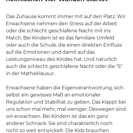
Das Zuhause kommt immer mit auf den Platz. Wir
Erwachsene nehmen den Stress auf der Arbeit
oder die schlecht geschlafene Nacht mit ins
Match. Bei Kindern ist es das familiäre Umfeld
oder auch die Schule, die einen direkten Einfluss
auf die Emotionen und damit auf das
Leistungsniveau des Kindes hat. Und natürlich
auch die schlecht geschlafene Nacht oder die "5"
in der Matheklausur.
Erwachsene haben die Eigenverantwortung, sich
selbst ein gewisses Maß an emotionaler
Regulation und Stabilität zu geben. Das klappt bei
uns schon mal mehr, mal weniger. Deswegen sind
wir erwachsen. Bei Kindern ist das ein ganz
anderer Schnack. Sie sind charakterlich noch
nicht so weit entwickelt. Die Kids brauchen