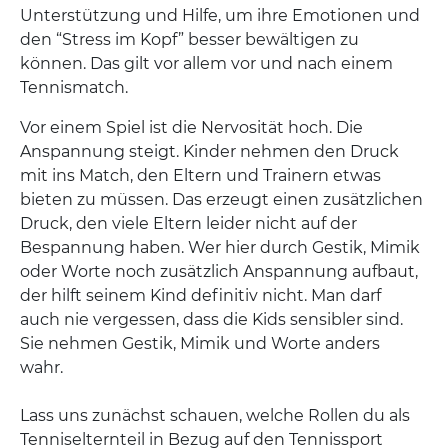
Unterstützung und Hilfe, um ihre Emotionen und
den “Stress im Kopf” besser bewältigen zu
können. Das gilt vor allem vor und nach einem
Tennismatch.
Vor einem Spiel ist die Nervosität hoch. Die
Anspannung steigt. Kinder nehmen den Druck
mit ins Match, den Eltern und Trainern etwas
bieten zu müssen. Das erzeugt einen zusätzlichen
Druck, den viele Eltern leider nicht auf der
Bespannung haben. Wer hier durch Gestik, Mimik
oder Worte noch zusätzlich Anspannung aufbaut,
der hilft seinem Kind definitiv nicht. Man darf
auch nie vergessen, dass die Kids sensibler sind.
Sie nehmen Gestik, Mimik und Worte anders
wahr.
Lass uns zunächst schauen, welche Rollen du als
Tenniselternteil in Bezug auf den Tennissport