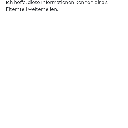
Ich hoffe, diese Informationen können dir als
Elternteil weiterhelfen.