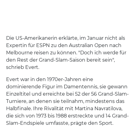
Die US-Amerikanerin erklärte, im Januar nicht als
Expertin für ESPN zu den Australian Open nach
Melbourne reisen zu können. "Doch ich werde für
den Rest der Grand-Slam-Saison bereit sein",
schrieb Evert.
Evert war in den 1970er-Jahren eine
dominierende Figur im Damentennis, sie gewann
Einzeltitel und erreichte bei 52 der 56 Grand-Slam-
Turniere, an denen sie teilnahm, mindestens das
Halbfinale. Ihre Rivalität mit Martina Navratilova,
die sich von 1973 bis 1988 erstreckte und 14 Grand-
Slam-Endspiele umfasste, prägte den Sport.