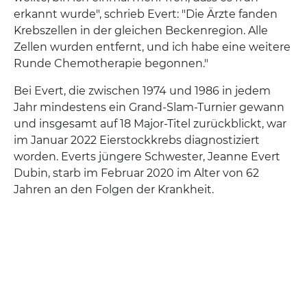
erkannt wurde", schrieb Evert: "Die Ärzte fanden
Krebszellen in der gleichen Beckenregion. Alle
Zellen wurden entfernt, und ich habe eine weitere
Runde Chemotherapie begonnen."
Bei Evert, die zwischen 1974 und 1986 in jedem
Jahr mindestens ein Grand-Slam-Turnier gewann
und insgesamt auf 18 Major-Titel zurückblickt, war
im Januar 2022 Eierstockkrebs diagnostiziert
worden. Everts jüngere Schwester, Jeanne Evert
Dubin, starb im Februar 2020 im Alter von 62
Jahren an den Folgen der Krankheit.