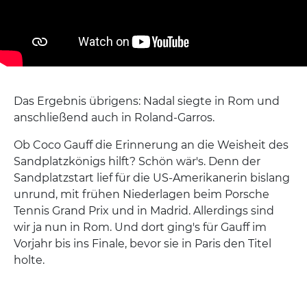
Das Ergebnis übrigens: Nadal siegte in Rom und
anschließend auch in Roland-Garros.
Ob Coco Gauff die Erinnerung an die Weisheit des
Sandplatzkönigs hilft? Schön wär's. Denn der
Sandplatzstart lief für die US-Amerikanerin bislang
unrund, mit frühen Niederlagen beim Porsche
Tennis Grand Prix und in Madrid. Allerdings sind
wir ja nun in Rom. Und dort ging's für Gauff im
Vorjahr bis ins Finale, bevor sie in Paris den Titel
holte.