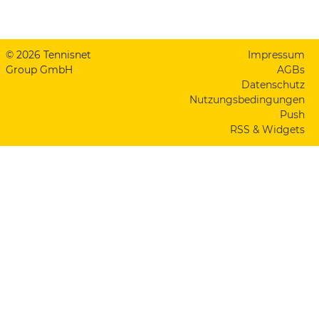
© 2026 Tennisnet
Impressum
Group GmbH
AGBs
Datenschutz
Nutzungsbedingungen
Push
RSS & Widgets