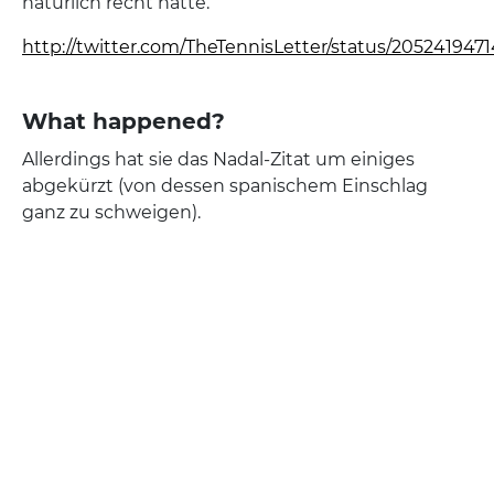
natürlich recht hatte.
http://twitter.com/TheTennisLetter/status/205241947
What happened?
Allerdings hat sie das Nadal-Zitat um einiges
abgekürzt (von dessen spanischem Einschlag
ganz zu schweigen).