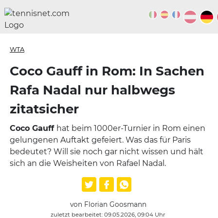
WTA
Coco Gauff in Rom: In Sachen
Rafa Nadal nur halbwegs
zitatsicher
Coco Gauff
hat beim 1000er-Turnier in Rom einen
gelungenen Auftakt gefeiert. Was das für Paris
bedeutet? Will sie noch gar nicht wissen und hält
sich an die Weisheiten von Rafael Nadal.
von Florian Goosmann
zuletzt bearbeitet: 09.05.2026, 09:04 Uhr