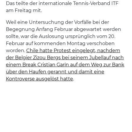
Das teilte der internationale Tennis-Verband ITF
am Freitag mit.
Weil eine Untersuchung der Vorfälle bei der
Begegnung Anfang Februar abgewartet werden
sollte, war die Auslosung ursprünglich vom 20.
Februar auf kommenden Montag verschoben
worden.
Chile hatte Protest eingelegt, nachdem
der Belgier Zizou Bergs bei seinem Jubellauf nach
einem Break Cristian Garín auf dem Weg zur Bank
über den Haufen gerannt und damit eine
Kontroverse ausgelöst hatte
.