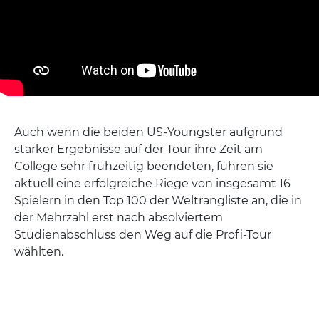
Auch wenn die beiden US-Youngster aufgrund
starker Ergebnisse auf der Tour ihre Zeit am
College sehr frühzeitig beendeten, führen sie
aktuell eine erfolgreiche Riege von insgesamt 16
Spielern in den Top 100 der Weltrangliste an, die in
der Mehrzahl erst nach absolviertem
Studienabschluss den Weg auf die Profi-Tour
wählten.