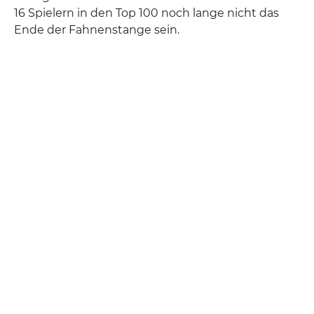
16 Spielern in den Top 100 noch lange nicht das
Ende der Fahnenstange sein.