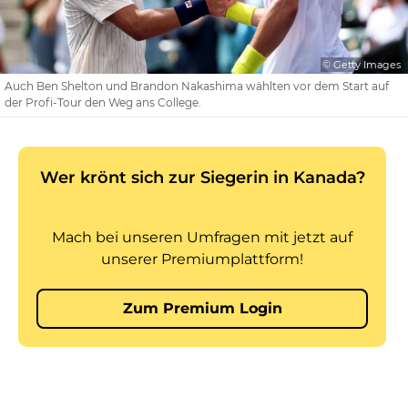
© Getty Images
Auch Ben Shelton und Brandon Nakashima wählten vor dem Start auf
der Profi-Tour den Weg ans College.