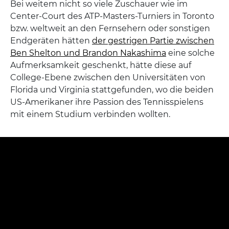
Bei weitem nicht so viele Zuschauer wie im
Center-Court des ATP-Masters-Turniers in Toronto
bzw. weltweit an den Fernsehern oder sonstigen
Endgeräten hätten
der gestrigen Partie zwischen
Ben Shelton und Brandon Nakashima
eine solche
Aufmerksamkeit geschenkt, hätte diese auf
College-Ebene zwischen den Universitäten von
Florida und Virginia stattgefunden, wo die beiden
US-Amerikaner ihre Passion des Tennisspielens
mit einem Studium verbinden wollten.