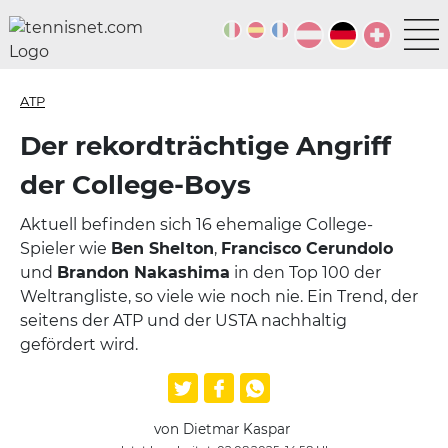
ATP
Der rekordträchtige Angriff
der College-Boys
Aktuell befinden sich 16 ehemalige College-
Spieler wie
Ben Shelton
,
Francisco Cerundolo
und
Brandon Nakashima
in den Top 100 der
Weltrangliste, so viele wie noch nie. Ein Trend, der
seitens der ATP und der USTA nachhaltig
gefördert wird.
von Dietmar Kaspar