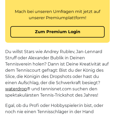
Du willst Stars wie Andrey Rublev, Jan-Lennard
Struff oder Alexander Bublik in Deinen
Tennisverein holen? Dann ist Deine Kreativität auf
dem Tenniscourt gefragt: Bist du der König des
Slice, die Königin des Dropshots oder hast du
einen Aufschlag, der die Schwerkraft besiegt?
waterdrop
® und tennisnet.com suchen den
spektakulärsten Tennis-Trickshot des Jahres!
Egal, ob du Profi oder Hobbyspieler:in bist, oder
noch nie einen Tennisschläger in der Hand