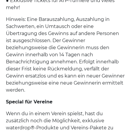
● Exklusive Tickets für ATP-Turniere und vieles
mehr!
Hinweis: Eine Barauszahlung, Auszahlung in
Sachwerten, ein Umtausch oder eine
Übertragung des Gewinns auf andere Personen
ist ausgeschlossen. Der Gewinner
beziehungsweise die Gewinnerin muss den
Gewinn innerhalb von 14 Tagen nach
Benachrichtigung annehmen. Erfolgt innerhalb
dieser Frist keine Rückmeldung, verfällt der
Gewinn ersatzlos und es kann ein neuer Gewinner
beziehungsweise eine neue Gewinnerin ermittelt
werden.
Special für Vereine
Wenn du in einem Verein spielst, hast du
zusätzlich noch die Möglichkeit, exklusive
waterdrop®-Produkte und Vereins-Pakete zu