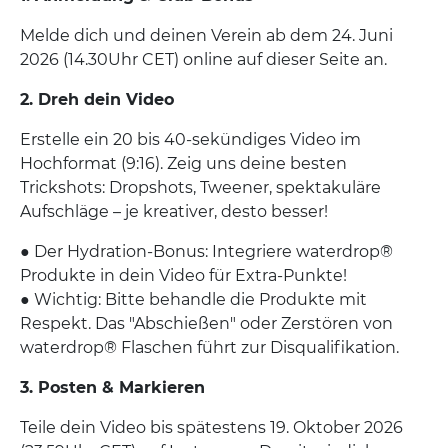
Melde dich und deinen Verein ab dem 24. Juni
2026 (14.30Uhr CET) online auf dieser Seite an.
2. Dreh dein Video
Erstelle ein 20 bis 40-sekündiges Video im
Hochformat (9:16). Zeig uns deine besten
Trickshots: Dropshots, Tweener, spektakuläre
Aufschläge – je kreativer, desto besser!
● Der Hydration-Bonus: Integriere waterdrop®
Produkte in dein Video für Extra-Punkte!
● Wichtig: Bitte behandle die Produkte mit
Respekt. Das "Abschießen" oder Zerstören von
waterdrop® Flaschen führt zur Disqualifikation.
3. Posten & Markieren
Teile dein Video bis spätestens 19. Oktober 2026