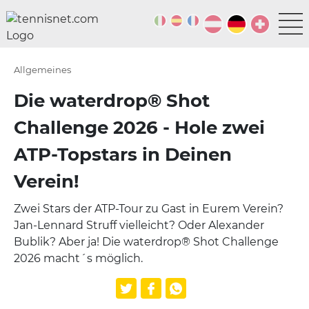
Allgemeines
Die waterdrop® Shot
Challenge 2026 - Hole zwei
ATP-Topstars in Deinen
Verein!
Zwei Stars der ATP-Tour zu Gast in Eurem Verein?
Jan-Lennard Struff vielleicht? Oder Alexander
Bublik? Aber ja! Die waterdrop® Shot Challenge
2026 macht´s möglich.