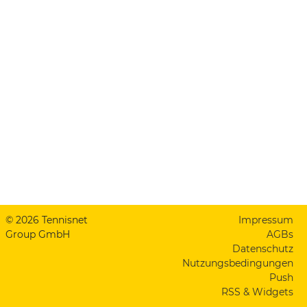
© 2026 Tennisnet
Impressum
Group GmbH
AGBs
Datenschutz
Nutzungsbedingungen
Push
RSS & Widgets