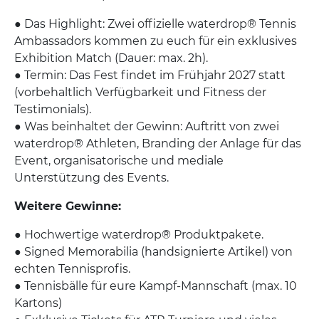
● Das Highlight: Zwei offizielle waterdrop® Tennis
Ambassadors kommen zu euch für ein exklusives
Exhibition Match (Dauer: max. 2h).
● Termin: Das Fest findet im Frühjahr 2027 statt
(vorbehaltlich Verfügbarkeit und Fitness der
Testimonials).
● Was beinhaltet der Gewinn: Auftritt von zwei
waterdrop® Athleten, Branding der Anlage für das
Event, organisatorische und mediale
Unterstützung des Events.
Weitere Gewinne:
● Hochwertige waterdrop® Produktpakete.
● Signed Memorabilia (handsignierte Artikel) von
echten Tennisprofis.
● Tennisbälle für eure Kampf-Mannschaft (max. 10
Kartons)