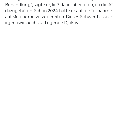
Behandlung“, sagte er, ließ dabei aber offen, ob die AT
dazugehören. Schon 2024 hatte er auf die Teilnahme 
auf Melbourne vorzubereiten. Dieses Schwer-Fassbar
irgendwie auch zur Legende Djokovic.