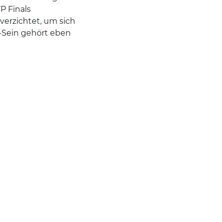
P Finals
verzichtet, um sich
-Sein gehört eben