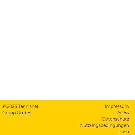
© 2026 Tennisnet
Impressum
Group GmbH
AGBs
Datenschutz
Nutzungsbedingungen
Push