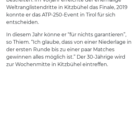
Weltranglistendritte in Kitzbühel das Finale, 2019
konnte er das ATP-250-Event in Tirol für sich
entscheiden.
In diesem Jahr könne er “für nichts garantieren”,
so Thiem. “Ich glaube, dass von einer Niederlage in
der ersten Runde bis zu einer paar Matches
gewinnen alles möglich ist.” Der 30-Jährige wird
zur Wochenmitte in Kitzbühel eintreffen.