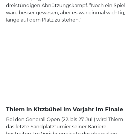
dreistündigen Abnützungskampf. “Noch ein Spiel
wäre besser gewesen, aber es war einmal wichtig,
lange auf dem Platz zu stehen.”
Thiem in Kitzbühel im Vorjahr im Finale
Bei den Generali Open (22. bis 27. Juli) wird Thiem
das letzte Sandplatzturnier seiner Karriere
bestreiten. Im Vorjahr erreichte der ehemalige