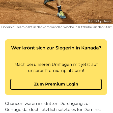
© GEPA pictures
Dominic Thiem geht in der kommenden Woche in Kitzbühel an den Start
Chancen waren im dritten Durchgang zur
Genüge da, doch letztlich setzte es für Dominic