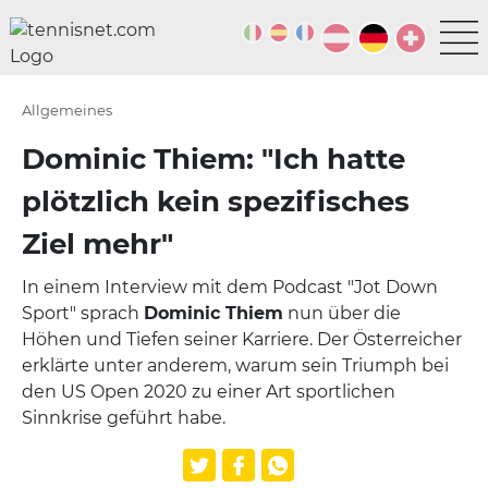
Allgemeines
Dominic Thiem: "Ich hatte
plötzlich kein spezifisches
Ziel mehr"
In einem Interview mit dem Podcast "Jot Down
Sport" sprach
Dominic Thiem
nun über die
Höhen und Tiefen seiner Karriere. Der Österreicher
erklärte unter anderem, warum sein Triumph bei
den US Open 2020 zu einer Art sportlichen
Sinnkrise geführt habe.