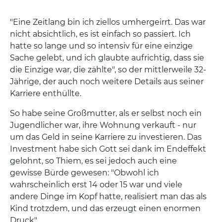
"Eine Zeitlang bin ich ziellos umhergeirrt. Das war
nicht absichtlich, es ist einfach so passiert. Ich
hatte so lange und so intensiv für eine einzige
Sache gelebt, und ich glaubte aufrichtig, dass sie
die Einzige war, die zählte", so der mittlerweile 32-
Jährige, der auch noch weitere Details aus seiner
Karriere enthüllte.
So habe seine Großmutter, als er selbst noch ein
Jugendlicher war, ihre Wohnung verkauft - nur
um das Geld in seine Karriere zu investieren. Das
Investment habe sich Gott sei dank im Endeffekt
gelohnt, so Thiem, es sei jedoch auch eine
gewisse Bürde gewesen: "Obwohl ich
wahrscheinlich erst 14 oder 15 war und viele
andere Dinge im Kopf hatte, realisiert man das als
Kind trotzdem, und das erzeugt einen enormen
Druck".