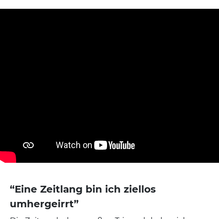
“Eine Zeitlang bin ich ziellos
umhergeirrt”