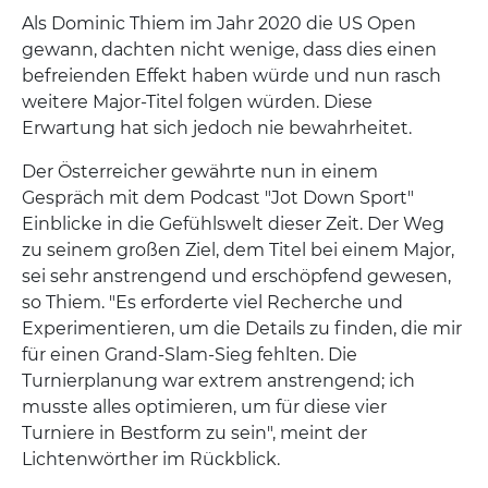
Als Dominic Thiem im Jahr 2020 die US Open
gewann, dachten nicht wenige, dass dies einen
befreienden Effekt haben würde und nun rasch
weitere Major-Titel folgen würden. Diese
Erwartung hat sich jedoch nie bewahrheitet.
Der Österreicher gewährte nun in einem
Gespräch mit dem Podcast "Jot Down Sport"
Einblicke in die Gefühlswelt dieser Zeit. Der Weg
zu seinem großen Ziel, dem Titel bei einem Major,
sei sehr anstrengend und erschöpfend gewesen,
so Thiem. "Es erforderte viel Recherche und
Experimentieren, um die Details zu finden, die mir
für einen Grand-Slam-Sieg fehlten. Die
Turnierplanung war extrem anstrengend; ich
musste alles optimieren, um für diese vier
Turniere in Bestform zu sein", meint der
Lichtenwörther im Rückblick.