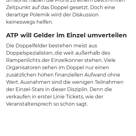
umsonst haben die Profis zu einem bestimmten
Zeitpunkt auf das Doppel gesetzt. Doch eine
derartige Polemik wird der Diskussion
keineswegs helfen.
ATP will Gelder im Einzel umverteilen
Die Doppelfelder bestehen meist aus
Doppelspezialisten, die weit außerhalb des
Rampenlichts der Einzelkönner stehen. Viele
Organisatoren sehen im Doppel nur einen
zusätzlichen hohen finanziellen Aufwand ohne
Wert. Ausnahmen sind die wenigen Teilnahmen
der Einzel-Stars in dieser Disziplin. Denn die
verkaufen in erster Linie Tickets, wie der
Veranstaltersprech so schön sagt.