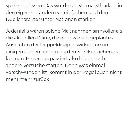
spielen müssen. Das würde die Vermarktbarkeit in
den eigenen Ländern vereinfachen und den
Duellcharakter unter Nationen stärken.
Jedenfalls wären solche Maßnahmen sinnvoller als
die aktuellen Pläne, die eher wie ein geplantes
Ausbluten der Doppeldisziplin wirken, um in
einigen Jahren dann ganz den Stecker ziehen zu
können. Bevor das passiert also lieber noch
andere Versuche starten. Denn was einmal
verschwunden ist, kommt in der Regel auch nicht
mehr mehr zurück.