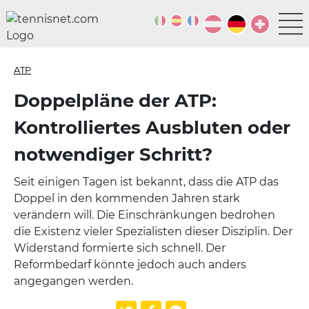
ATP
Doppelpläne der ATP:
Kontrolliertes Ausbluten oder
notwendiger Schritt?
Seit einigen Tagen ist bekannt, dass die ATP das
Doppel in den kommenden Jahren stark
verändern will. Die Einschränkungen bedrohen
die Existenz vieler Spezialisten dieser Disziplin. Der
Widerstand formierte sich schnell. Der
Reformbedarf könnte jedoch auch anders
angegangen werden.