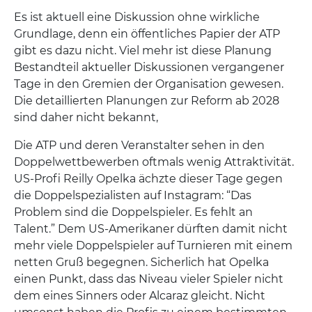
Es ist aktuell eine Diskussion ohne wirkliche
Grundlage, denn ein öffentliches Papier der ATP
gibt es dazu nicht. Viel mehr ist diese Planung
Bestandteil aktueller Diskussionen vergangener
Tage in den Gremien der Organisation gewesen.
Die detaillierten Planungen zur Reform ab 2028
sind daher nicht bekannt,
Die ATP und deren Veranstalter sehen in den
Doppelwettbewerben oftmals wenig Attraktivität.
US-Profi Reilly Opelka ächzte dieser Tage gegen
die Doppelspezialisten auf Instagram: “Das
Problem sind die Doppelspieler. Es fehlt an
Talent.” Dem US-Amerikaner dürften damit nicht
mehr viele Doppelspieler auf Turnieren mit einem
netten Gruß begegnen. Sicherlich hat Opelka
einen Punkt, dass das Niveau vieler Spieler nicht
dem eines Sinners oder Alcaraz gleicht. Nicht