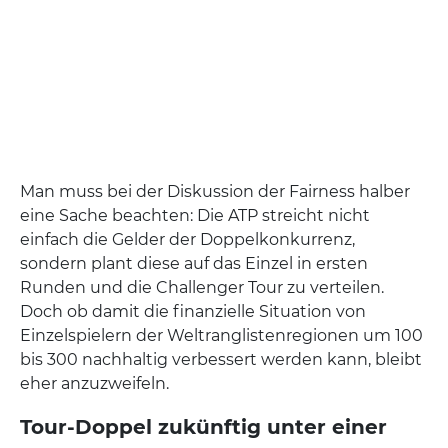
Man muss bei der Diskussion der Fairness halber
eine Sache beachten: Die ATP streicht nicht
einfach die Gelder der Doppelkonkurrenz,
sondern plant diese auf das Einzel in ersten
Runden und die Challenger Tour zu verteilen.
Doch ob damit die finanzielle Situation von
Einzelspielern der Weltranglistenregionen um 100
bis 300 nachhaltig verbessert werden kann, bleibt
eher anzuzweifeln.
Tour-Doppel zukünftig unter einer