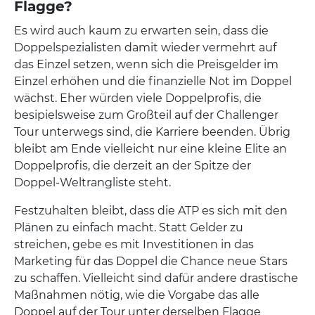
Flagge?
Es wird auch kaum zu erwarten sein, dass die
Doppelspezialisten damit wieder vermehrt auf
das Einzel setzen, wenn sich die Preisgelder im
Einzel erhöhen und die finanzielle Not im Doppel
wächst. Eher würden viele Doppelprofis, die
besipielsweise zum Großteil auf der Challenger
Tour unterwegs sind, die Karriere beenden. Übrig
bleibt am Ende vielleicht nur eine kleine Elite an
Doppelprofis, die derzeit an der Spitze der
Doppel-Weltrangliste steht.
Festzuhalten bleibt, dass die ATP es sich mit den
Plänen zu einfach macht. Statt Gelder zu
streichen, gebe es mit Investitionen in das
Marketing für das Doppel die Chance neue Stars
zu schaffen. Vielleicht sind dafür andere drastische
Maßnahmen nötig, wie die Vorgabe das alle
Doppel auf der Tour unter derselben Flagge