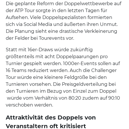
Die geplante Reform der Doppelwettbewerbe auf
der ATP Tour sorgte in den letzten Tagen für
Aufsehen. Viele Doppelspezialisten formierten
sich via Social Media und äußerten ihren Unmut.
Die Planung sieht eine drastische Verkleinerung
der Felder bei Tourevents vor.
Statt mit 16er-Draws würde zukünftig
größtenteils mit acht Doppelpaarungen pro
Turnier gespielt werden. 1000er-Events sollen auf
16 Teams reduziert werden. Auch die Challenger
Tour würde eine kleinere Feldgröße bei den
Turnieren vorsehen. Die Preisgeldverteilung bei
den Turnieren im Bezug von Einzel zum Doppel
würde vom Verhältnis von 80:20 zudem auf 90:10
verschoben werden.
Attraktivität des Doppels von
Veranstaltern oft kritisiert