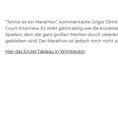
“Tennis ist ein Marathon”, kommentierte Grigor Dimi
Court-Interview. Es wirkt gleichzeitig wie die kürzest
Spielers, dem die ganz großen Meriten durch vielerl
geblieben sind. Der Marathon ist jedoch noch nicht z
Hier das Einzel-Tableau in Wimbledon