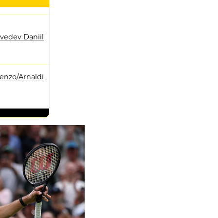
vedev Daniil
enzo/Arnaldi