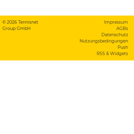
© 2026 Tennisnet
Impressum
Group GmbH
AGBs
Datenschutz
Nutzungsbedingungen
Push
RSS & Widgets