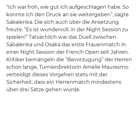
“Ich war froh, wie gut ich aufgeschlagen habe. So
konnte ich den Druck an sie weitergeben”, sagte
Sabalenka. Die sich auch über die Ansetzung
freute: “Es ist wundervoll, in der Night Session zu
spielen!” Tatsächlich war das Duell zwischen
Sabalenka und Osaka das erste Frauenmatch in
einer Night Session der French Open seit Jahren.
Kritiker bemängeln die “Bevorzugung” der Herren
schon lange, Turnierdirektorin Amélie Mauresmo
verteidigt dieses Vorgehen stets mit der
Sicherheit, dass ein Herrenmatch mindestens
über drei Sätze gehen würde.