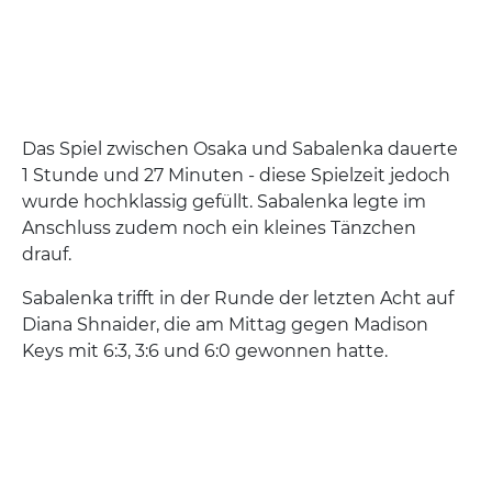
Das Spiel zwischen Osaka und Sabalenka dauerte
1 Stunde und 27 Minuten - diese Spielzeit jedoch
wurde hochklassig gefüllt. Sabalenka legte im
Anschluss zudem noch ein kleines Tänzchen
drauf.
Sabalenka trifft in der Runde der letzten Acht auf
Diana Shnaider, die am Mittag gegen Madison
Keys mit 6:3, 3:6 und 6:0 gewonnen hatte.