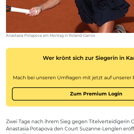
Anastasia Potapova am Montag in Roland-Garros
Zwei Tage nach ihrem Sieg gegen Titelverteidigerin C
Anastasia Potapova den Court Suzanne-Lenglen eröff