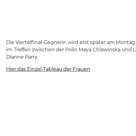
Die Viertelfinal-Gegnerin wird erst später am Montag
im Treffen zwischen der Polin Maya Chlawinska und 
Dianne Parry.
Hier das Einzel-Tableau der Frauen