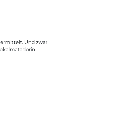
 ermittelt. Und zwar
Lokalmatadorin