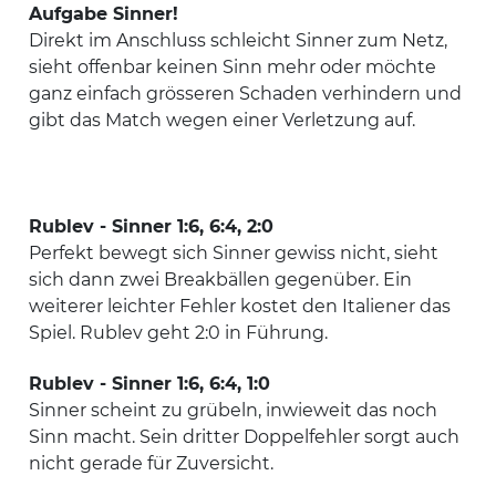
Aufgabe Sinner!
Direkt im Anschluss schleicht Sinner zum Netz,
sieht offenbar keinen Sinn mehr oder möchte
ganz einfach grösseren Schaden verhindern und
gibt das Match wegen einer Verletzung auf.
Rublev - Sinner 1:6, 6:4, 2:0
Perfekt bewegt sich Sinner gewiss nicht, sieht
sich dann zwei Breakbällen gegenüber. Ein
weiterer leichter Fehler kostet den Italiener das
Spiel. Rublev geht 2:0 in Führung.
Rublev - Sinner 1:6, 6:4, 1:0
Sinner scheint zu grübeln, inwieweit das noch
Sinn macht. Sein dritter Doppelfehler sorgt auch
nicht gerade für Zuversicht.