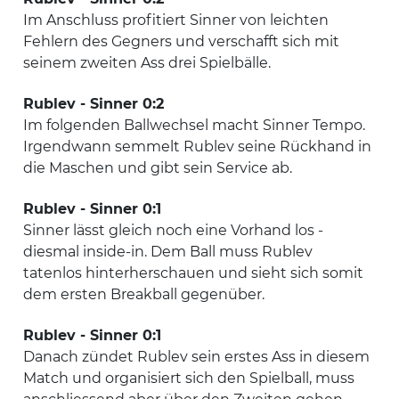
Im Anschluss profitiert Sinner von leichten
Fehlern des Gegners und verschafft sich mit
seinem zweiten Ass drei Spielbälle.
Rublev - Sinner 0:2
Im folgenden Ballwechsel macht Sinner Tempo.
Irgendwann semmelt Rublev seine Rückhand in
die Maschen und gibt sein Service ab.
Rublev - Sinner 0:1
Sinner lässt gleich noch eine Vorhand los -
diesmal inside-in. Dem Ball muss Rublev
tatenlos hinterherschauen und sieht sich somit
dem ersten Breakball gegenüber.
Rublev - Sinner 0:1
Danach zündet Rublev sein erstes Ass in diesem
Match und organisiert sich den Spielball, muss