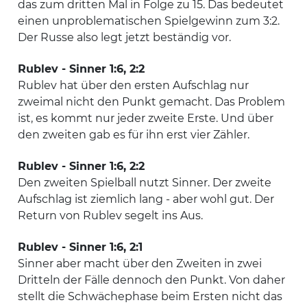
das zum dritten Mal in Folge zu 15. Das bedeutet
einen unproblematischen Spielgewinn zum 3:2.
Der Russe also legt jetzt beständig vor.
Rublev - Sinner 1:6, 2:2
Rublev hat über den ersten Aufschlag nur
zweimal nicht den Punkt gemacht. Das Problem
ist, es kommt nur jeder zweite Erste. Und über
den zweiten gab es für ihn erst vier Zähler.
Rublev - Sinner 1:6, 2:2
Den zweiten Spielball nutzt Sinner. Der zweite
Aufschlag ist ziemlich lang - aber wohl gut. Der
Return von Rublev segelt ins Aus.
Rublev - Sinner 1:6, 2:1
Sinner aber macht über den Zweiten in zwei
Dritteln der Fälle dennoch den Punkt. Von daher
stellt die Schwächephase beim Ersten nicht das