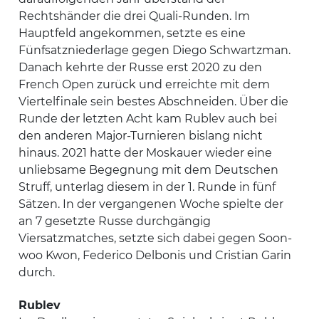
Rechtshänder die drei Quali-Runden. Im
Hauptfeld angekommen, setzte es eine
Fünfsatzniederlage gegen Diego Schwartzman.
Danach kehrte der Russe erst 2020 zu den
French Open zurück und erreichte mit dem
Viertelfinale sein bestes Abschneiden. Über die
Runde der letzten Acht kam Rublev auch bei
den anderen Major-Turnieren bislang nicht
hinaus. 2021 hatte der Moskauer wieder eine
unliebsame Begegnung mit dem Deutschen
Struff, unterlag diesem in der 1. Runde in fünf
Sätzen. In der vergangenen Woche spielte der
an 7 gesetzte Russe durchgängig
Viersatzmatches, setzte sich dabei gegen Soon-
woo Kwon, Federico Delbonis und Cristian Garin
durch.
Rublev