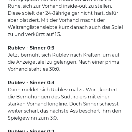
Ruhe, sich zur Vorhand inside-out zu stellen.
Diese spielt der 24-Jährige gar nicht hart, dafür
aber platziert. Mit der Vorhand macht der
Weltranglistensiebte kurz danach auch das Spiel
zu und verkürzt auf 1:3.
Rublev - Sinner 0:3
Jetzt bemüht sich Rublev nach Kräften, um auf
die Anzeigetafel zu gelangen. Nach einer prima
Vorhand steht es 30:0.
Rublev - Sinner 0:3
Dann meldet sich Rublev mal zu Wort, kontert
die Bemühungen des Südtirolers mit einer
starken Vorhand longline. Doch Sinner schiesst
weiter scharf, das nächste Ass beschert ihm den
Spielgewinn zum 3:0.
Rublev - Sinner 0:2