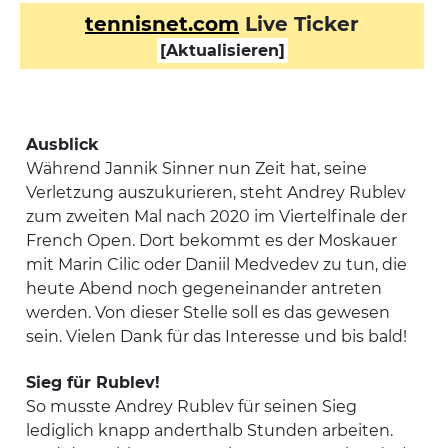
tennisnet.com
Live Ticker
[Aktualisieren]
Ausblick
Während Jannik Sinner nun Zeit hat, seine
Verletzung auszukurieren, steht Andrey Rublev
zum zweiten Mal nach 2020 im Viertelfinale der
French Open. Dort bekommt es der Moskauer
mit Marin Cilic oder Daniil Medvedev zu tun, die
heute Abend noch gegeneinander antreten
werden. Von dieser Stelle soll es das gewesen
sein. Vielen Dank für das Interesse und bis bald!
Sieg für Rublev!
So musste Andrey Rublev für seinen Sieg
lediglich knapp anderthalb Stunden arbeiten.