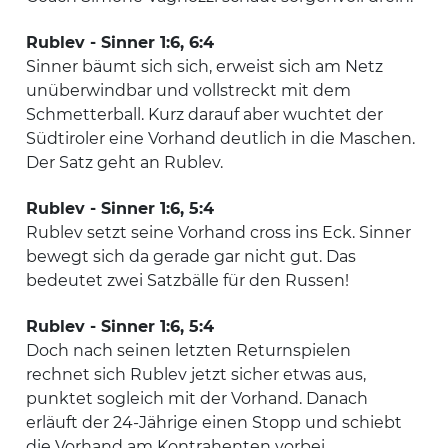
Rublev - Sinner 1:6, 6:4
Sinner bäumt sich sich, erweist sich am Netz
unüberwindbar und vollstreckt mit dem
Schmetterball. Kurz darauf aber wuchtet der
Südtiroler eine Vorhand deutlich in die Maschen.
Der Satz geht an Rublev.
Rublev - Sinner 1:6, 5:4
Rublev setzt seine Vorhand cross ins Eck. Sinner
bewegt sich da gerade gar nicht gut. Das
bedeutet zwei Satzbälle für den Russen!
Rublev - Sinner 1:6, 5:4
Doch nach seinen letzten Returnspielen
rechnet sich Rublev jetzt sicher etwas aus,
punktet sogleich mit der Vorhand. Danach
erläuft der 24-Jährige einen Stopp und schiebt
die Vorhand am Kontrahenten vorbei.