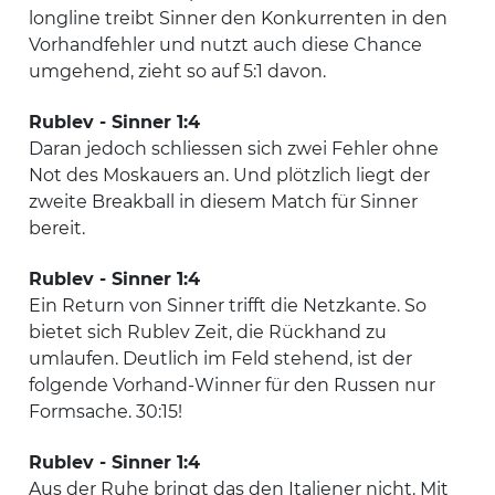
longline treibt Sinner den Konkurrenten in den
Vorhandfehler und nutzt auch diese Chance
umgehend, zieht so auf 5:1 davon.
Rublev - Sinner 1:4
Daran jedoch schliessen sich zwei Fehler ohne
Not des Moskauers an. Und plötzlich liegt der
zweite Breakball in diesem Match für Sinner
bereit.
Rublev - Sinner 1:4
Ein Return von Sinner trifft die Netzkante. So
bietet sich Rublev Zeit, die Rückhand zu
umlaufen. Deutlich im Feld stehend, ist der
folgende Vorhand-Winner für den Russen nur
Formsache. 30:15!
Rublev - Sinner 1:4
Aus der Ruhe bringt das den Italiener nicht. Mit