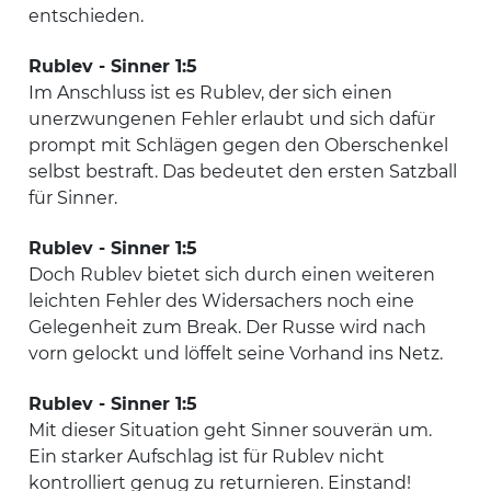
entschieden.
Rublev - Sinner 1:5
Im Anschluss ist es Rublev, der sich einen
unerzwungenen Fehler erlaubt und sich dafür
prompt mit Schlägen gegen den Oberschenkel
selbst bestraft. Das bedeutet den ersten Satzball
für Sinner.
Rublev - Sinner 1:5
Doch Rublev bietet sich durch einen weiteren
leichten Fehler des Widersachers noch eine
Gelegenheit zum Break. Der Russe wird nach
vorn gelockt und löffelt seine Vorhand ins Netz.
Rublev - Sinner 1:5
Mit dieser Situation geht Sinner souverän um.
Ein starker Aufschlag ist für Rublev nicht
kontrolliert genug zu returnieren. Einstand!