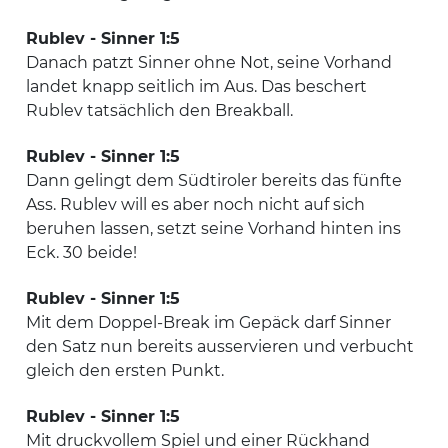
Rublev - Sinner 1:5
Danach patzt Sinner ohne Not, seine Vorhand
landet knapp seitlich im Aus. Das beschert
Rublev tatsächlich den Breakball.
Rublev - Sinner 1:5
Dann gelingt dem Südtiroler bereits das fünfte
Ass. Rublev will es aber noch nicht auf sich
beruhen lassen, setzt seine Vorhand hinten ins
Eck. 30 beide!
Rublev - Sinner 1:5
Mit dem Doppel-Break im Gepäck darf Sinner
den Satz nun bereits ausservieren und verbucht
gleich den ersten Punkt.
Rublev - Sinner 1:5
Mit druckvollem Spiel und einer Rückhand