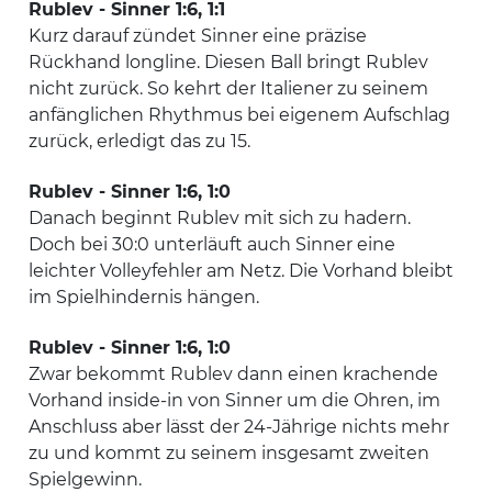
Rublev - Sinner 1:6, 1:1
Kurz darauf zündet Sinner eine präzise
Rückhand longline. Diesen Ball bringt Rublev
nicht zurück. So kehrt der Italiener zu seinem
anfänglichen Rhythmus bei eigenem Aufschlag
zurück, erledigt das zu 15.
Rublev - Sinner 1:6, 1:0
Danach beginnt Rublev mit sich zu hadern.
Doch bei 30:0 unterläuft auch Sinner eine
leichter Volleyfehler am Netz. Die Vorhand bleibt
im Spielhindernis hängen.
Rublev - Sinner 1:6, 1:0
Zwar bekommt Rublev dann einen krachende
Vorhand inside-in von Sinner um die Ohren, im
Anschluss aber lässt der 24-Jährige nichts mehr
zu und kommt zu seinem insgesamt zweiten
Spielgewinn.