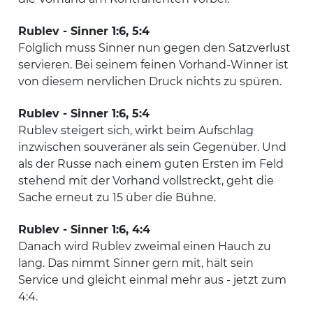
Rublev - Sinner 1:6, 5:4
Folglich muss Sinner nun gegen den Satzverlust
servieren. Bei seinem feinen Vorhand-Winner ist
von diesem nervlichen Druck nichts zu spüren.
Rublev - Sinner 1:6, 5:4
Rublev steigert sich, wirkt beim Aufschlag
inzwischen souveräner als sein Gegenüber. Und
als der Russe nach einem guten Ersten im Feld
stehend mit der Vorhand vollstreckt, geht die
Sache erneut zu 15 über die Bühne.
Rublev - Sinner 1:6, 4:4
Danach wird Rublev zweimal einen Hauch zu
lang. Das nimmt Sinner gern mit, hält sein
Service und gleicht einmal mehr aus - jetzt zum
4:4.