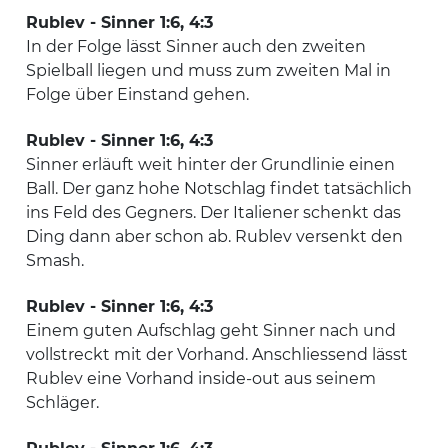
Rublev - Sinner 1:6, 4:3
In der Folge lässt Sinner auch den zweiten
Spielball liegen und muss zum zweiten Mal in
Folge über Einstand gehen.
Rublev - Sinner 1:6, 4:3
Sinner erläuft weit hinter der Grundlinie einen
Ball. Der ganz hohe Notschlag findet tatsächlich
ins Feld des Gegners. Der Italiener schenkt das
Ding dann aber schon ab. Rublev versenkt den
Smash.
Rublev - Sinner 1:6, 4:3
Einem guten Aufschlag geht Sinner nach und
vollstreckt mit der Vorhand. Anschliessend lässt
Rublev eine Vorhand inside-out aus seinem
Schläger.