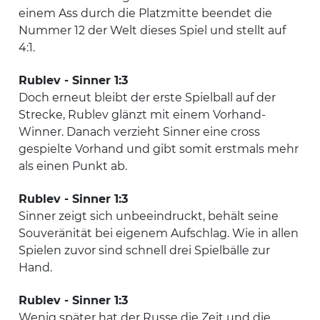
einem Ass durch die Platzmitte beendet die
Nummer 12 der Welt dieses Spiel und stellt auf
4:1.
Rublev - Sinner 1:3
Doch erneut bleibt der erste Spielball auf der
Strecke, Rublev glänzt mit einem Vorhand-
Winner. Danach verzieht Sinner eine cross
gespielte Vorhand und gibt somit erstmals mehr
als einen Punkt ab.
Rublev - Sinner 1:3
Sinner zeigt sich unbeeindruckt, behält seine
Souveränität bei eigenem Aufschlag. Wie in allen
Spielen zuvor sind schnell drei Spielbälle zur
Hand.
Rublev - Sinner 1:3
Wenig später hat der Russe die Zeit und die