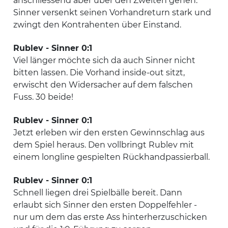
anschliessend aber über den Zweiten gehen.
Sinner versenkt seinen Vorhandreturn stark und
zwingt den Kontrahenten über Einstand.
Rublev - Sinner 0:1
Viel länger möchte sich da auch Sinner nicht
bitten lassen. Die Vorhand inside-out sitzt,
erwischt den Widersacher auf dem falschen
Fuss. 30 beide!
Rublev - Sinner 0:1
Jetzt erleben wir den ersten Gewinnschlag aus
dem Spiel heraus. Den vollbringt Rublev mit
einem longline gespielten Rückhandpassierball.
Rublev - Sinner 0:1
Schnell liegen drei Spielbälle bereit. Dann
erlaubt sich Sinner den ersten Doppelfehler -
nur um dem das erste Ass hinterherzuschicken