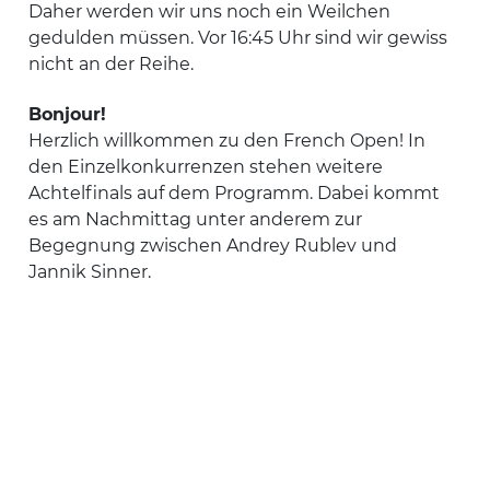
Daher werden wir uns noch ein Weilchen
gedulden müssen. Vor 16:45 Uhr sind wir gewiss
nicht an der Reihe.
Bonjour!
Herzlich willkommen zu den French Open! In
den Einzelkonkurrenzen stehen weitere
Achtelfinals auf dem Programm. Dabei kommt
es am Nachmittag unter anderem zur
Begegnung zwischen Andrey Rublev und
Jannik Sinner.