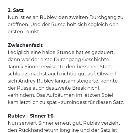
2. Satz
Nun ist es an Rublev, den zweiten Durchgang zu
eröffnen. Und der Russe holt sich sogleich den
ersten Punkt.
Zwischenfazit
Lediglich eine halbe Stunde hat es gedauert,
dann war der erste Durchgang Geschichte.
Jannik Sinner erwischte den besseren Start,
schlug zunächst auch richtig gut auf. Obwohl
sich Andrey Rublev langsam steigerte, konnte
der Russe auch das zweite Break nicht
verhindern. Das Aufbäumen im letzten Spiel
kam letztlich zu spät - zumindest für diesen Satz.
Rublev - Sinner 1:6
Nun serviert Sinner erneut gut. Rublev verzieht
den Rückhandreturn longline und der Satz ist