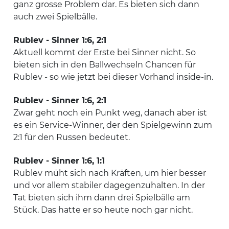
ganz grosse Problem dar. Es bieten sich dann
auch zwei Spielbälle.
Rublev - Sinner 1:6, 2:1
Aktuell kommt der Erste bei Sinner nicht. So
bieten sich in den Ballwechseln Chancen für
Rublev - so wie jetzt bei dieser Vorhand inside-in.
Rublev - Sinner 1:6, 2:1
Zwar geht noch ein Punkt weg, danach aber ist
es ein Service-Winner, der den Spielgewinn zum
2:1 für den Russen bedeutet.
Rublev - Sinner 1:6, 1:1
Rublev müht sich nach Kräften, um hier besser
und vor allem stabiler dagegenzuhalten. In der
Tat bieten sich ihm dann drei Spielbälle am
Stück. Das hatte er so heute noch gar nicht.