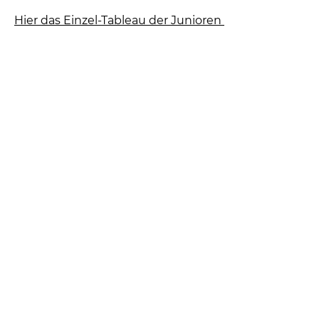
Hier das Einzel-Tableau der Junioren