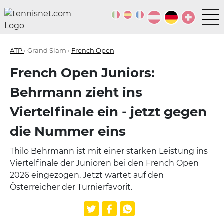
ATP
› Grand Slam ›
French Open
French Open Juniors:
Behrmann zieht ins
Viertelfinale ein - jetzt gegen
die Nummer eins
Thilo Behrmann ist mit einer starken Leistung ins
Viertelfinale der Junioren bei den French Open
2026 eingezogen. Jetzt wartet auf den
Österreicher der Turnierfavorit.