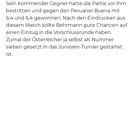
Sein kommender Gegner hatte die Partie vor ihm
bestritten und gegen den Peruaner Buena mit
6:4 und 6:4 gewonnen. Nach den Eindrücken aus
diesem Match sollte Behrmann gute Chancen auf
einen Einzug in die Vorschlussrunde haben.
Zumal der Österreicher ja selbst als Nummer
sieben gesetzt in das Junioren-Turnier gestartet
ist.