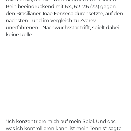
Bein beeindruckend mit 6:4, 6:3, 7:6 (7:3) gegen
den Brasilianer Joao Fonseca durchsetzte, auf den
nächsten - und im Vergleich zu Zverev
unerfahrenen - Nachwuchsstar trifft, spielt dabei
keine Rolle.
"Ich konzentriere mich auf mein Spiel. Und das,
was ich kontrollieren kann, ist mein Tennis", sagte