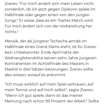
Zverev: "Für mich ändert sich mein Leben nicht
sonderlich, ob ich jetzt gegen Djokovic spiele im
Halbfinale oder gegen einen von den jungen
Jungs." Er wisse, dass es ein "hartes Match wird.
Für mich ändert sich von der Vorbereitung her
nichts."
Mensik, der als jüngster Tscheche jemals im
Halbfinale eines Grand Slams steht, ist für Zverev
kein Unbekannter. Ende April hatte der
Weltranglistendritte seinen zehn Jahre jüngeren
Kontrahenten im Achtelfinale des Masters in
Madrid in drei Sätzen bezwungen. Zverev sollte
also wissen, worauf es ankommt.
"Ich muss wirklich auf mein Spiel vertrauen, auf
mein Tennis und auf mich selbst", sagte Zverev:
"Wenn ich gut spiele, dann ist das meiner
Meinung nach schon 99 Prozent der Arbeit." Sollte