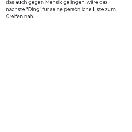
das auch gegen Mensik gelingen, wäre das
nächste "Ding" für seine persönliche Liste zum
Greifen nah.