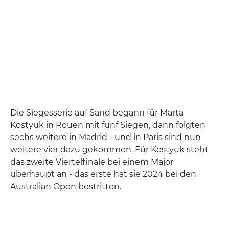
Die Siegesserie auf Sand begann für Marta
Kostyuk in Rouen mit fünf Siegen, dann folgten
sechs weitere in Madrid - und in Paris sind nun
weitere vier dazu gekommen. Für Kostyuk steht
das zweite Viertelfinale bei einem Major
überhaupt an - das erste hat sie 2024 bei den
Australian Open bestritten.