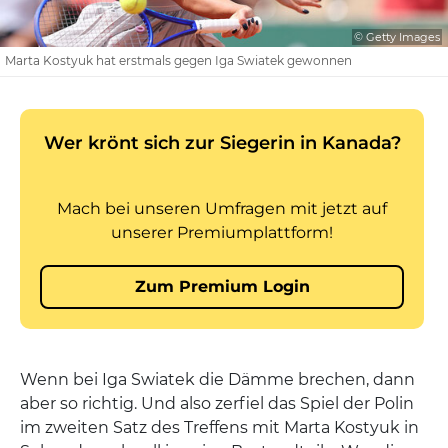
© Getty Images
Marta Kostyuk hat erstmals gegen Iga Swiatek gewonnen
Wenn bei Iga Swiatek die Dämme brechen, dann
aber so richtig. Und also zerfiel das Spiel der Polin
im zweiten Satz des Treffens mit Marta Kostyuk in