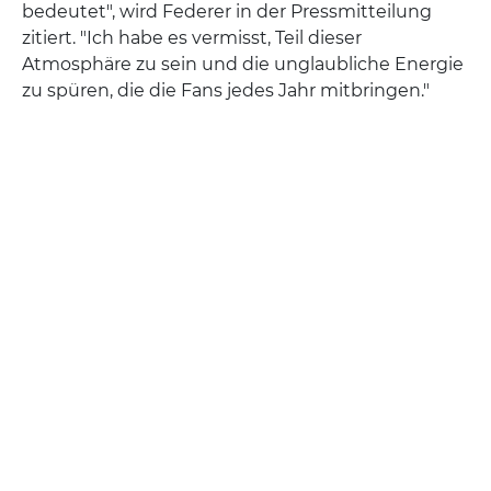
bedeutet", wird Federer in der Pressmitteilung
zitiert. "Ich habe es vermisst, Teil dieser
Atmosphäre zu sein und die unglaubliche Energie
zu spüren, die die Fans jedes Jahr mitbringen."