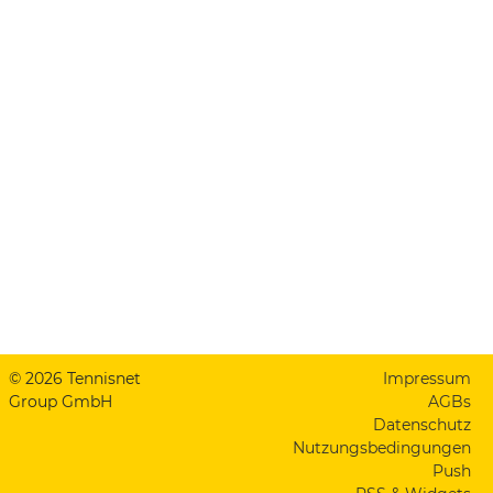
© 2026 Tennisnet
Impressum
Group GmbH
AGBs
Datenschutz
Nutzungsbedingungen
Push