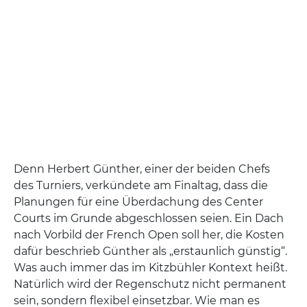
Denn Herbert Günther, einer der beiden Chefs
des Turniers, verkündete am Finaltag, dass die
Planungen für eine Überdachung des Center
Courts im Grunde abgeschlossen seien. Ein Dach
nach Vorbild der French Open soll her, die Kosten
dafür beschrieb Günther als „erstaunlich günstig“.
Was auch immer das im Kitzbühler Kontext heißt.
Natürlich wird der Regenschutz nicht permanent
sein, sondern flexibel einsetzbar. Wie man es