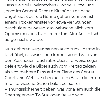
Dass die drei Finalmatches (Doppel, Einzel und
jenes im Generali Race to Kitzbühel) beinahe
ungetrübt über die Bühne gehen konnten, ist
einem Trockenfenster von etwa vier Stunden
geschuldet gewesen, das wahrscheinlich vom
Optimismus des Turnierdirektors Alex Antonitsch
aufgemacht wurde.
Nun gehören Regenpausen auch zum Charme in
Kitzbühel, das war schon immer so und wird von
den Zuschauern auch akzeptiert. Teilweise sogar
gefeiert, wie die Bilder auch vom Freitag zeigen,
als sich mehrere Fans auf der Plane des Center
Courts ein Wettrutschen auf dem Bauch lieferten.
In Unterwäsche. Schon bald aber soll es
Planungssicherheit geben, was vor allem auch die
übertragenden TV-Stationen freuen wird.