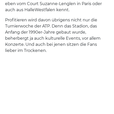
eben vom Court Suzanne-Lenglen in Paris oder
auch aus HalleWestfalen kennt.
Profitieren wird davon übrigens nicht nur die
Turnierwoche der ATP. Denn das Stadion, das
Anfang der 1990er-Jahre gebaut wurde,
beherbergt ja auch kulturelle Events, vor allem
Konzerte. Und auch bei jenen sitzen die Fans
lieber im Trockenen.