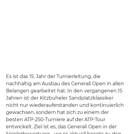
Es ist das 15. Jahr der Turnierleitung, die
nachhaltig am Ausbau des Generali Open in allen
Belangen gearbeitet hat. In den vergangenen 15
Jahren ist der Kitzbüheler Sandplatzklassiker
nicht nur wiederauferstanden und kontinuierlich
gewachsen, sondern hat sich zu einem der
besten ATP-250-Turniere auf der ATP-Tour
entwickelt. Ziel ist es, das Generali Open in der
Spielerbewertung – wo es aktuell bereits zu den