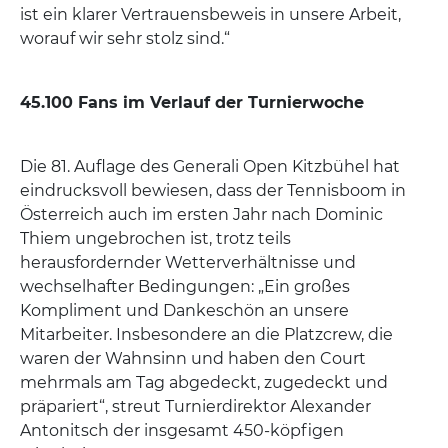
ist ein klarer Vertrauensbeweis in unsere Arbeit,
worauf wir sehr stolz sind.“
45.100 Fans im Verlauf der Turnierwoche
Die 81. Auflage des Generali Open Kitzbühel hat
eindrucksvoll bewiesen, dass der Tennisboom in
Österreich auch im ersten Jahr nach Dominic
Thiem ungebrochen ist, trotz teils
herausfordernder Wetterverhältnisse und
wechselhafter Bedingungen: „Ein großes
Kompliment und Dankeschön an unsere
Mitarbeiter. Insbesondere an die Platzcrew, die
waren der Wahnsinn und haben den Court
mehrmals am Tag abgedeckt, zugedeckt und
präpariert“, streut Turnierdirektor Alexander
Antonitsch der insgesamt 450-köpfigen