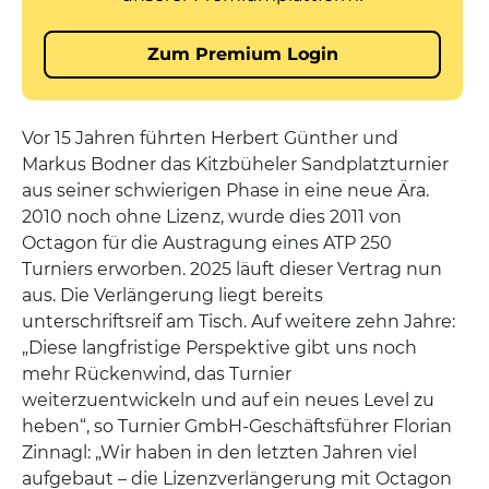
Vor 15 Jahren führten Herbert Günther und
Markus Bodner das Kitzbüheler Sandplatzturnier
aus seiner schwierigen Phase in eine neue Ära.
2010 noch ohne Lizenz, wurde dies 2011 von
Octagon für die Austragung eines ATP 250
Turniers erworben. 2025 läuft dieser Vertrag nun
aus. Die Verlängerung liegt bereits
unterschriftsreif am Tisch. Auf weitere zehn Jahre:
„Diese langfristige Perspektive gibt uns noch
mehr Rückenwind, das Turnier
weiterzuentwickeln und auf ein neues Level zu
heben“, so Turnier GmbH-Geschäftsführer Florian
Zinnagl: „Wir haben in den letzten Jahren viel
aufgebaut – die Lizenzverlängerung mit Octagon