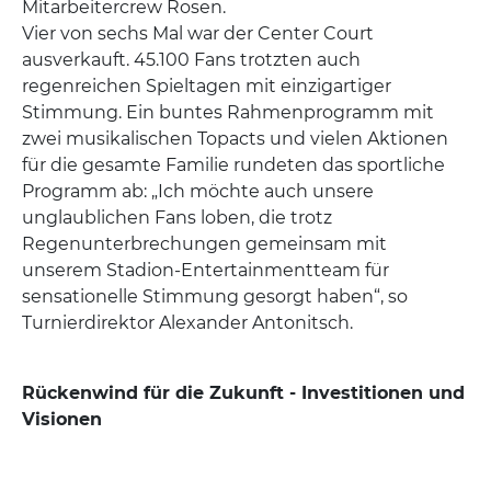
Mitarbeitercrew Rosen.
Vier von sechs Mal war der Center Court
ausverkauft. 45.100 Fans trotzten auch
regenreichen Spieltagen mit einzigartiger
Stimmung. Ein buntes Rahmenprogramm mit
zwei musikalischen Topacts und vielen Aktionen
für die gesamte Familie rundeten das sportliche
Programm ab: „Ich möchte auch unsere
unglaublichen Fans loben, die trotz
Regenunterbrechungen gemeinsam mit
unserem Stadion-Entertainmentteam für
sensationelle Stimmung gesorgt haben“, so
Turnierdirektor Alexander Antonitsch.
Rückenwind für die Zukunft - Investitionen und
Visionen