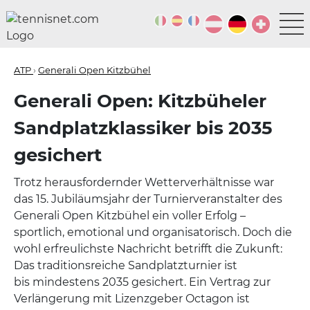
ATP
›
Generali Open Kitzbühel
Generali Open: Kitzbüheler
Sandplatzklassiker bis 2035
gesichert
Trotz herausfordernder Wetterverhältnisse war
das 15. Jubiläumsjahr der Turnierveranstalter des
Generali Open Kitzbühel ein voller Erfolg –
sportlich, emotional und organisatorisch. Doch die
wohl erfreulichste Nachricht betrifft die Zukunft:
Das traditionsreiche Sandplatzturnier ist
bis mindestens 2035 gesichert. Ein Vertrag zur
Verlängerung mit Lizenzgeber Octagon ist