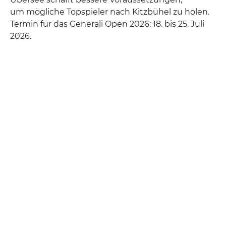
um mögliche Topspieler nach Kitzbühel zu holen.
Termin für das Generali Open 2026: 18. bis 25. Juli
2026.