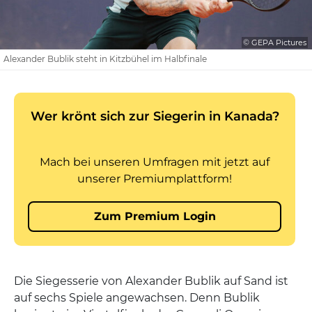
© GEPA Pictures
Alexander Bublik steht in Kitzbühel im Halbfinale
Die Siegesserie von Alexander Bublik auf Sand ist
auf sechs Spiele angewachsen. Denn Bublik