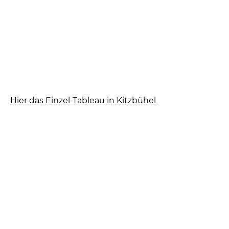
Hier das Einzel-Tableau in Kitzbühel