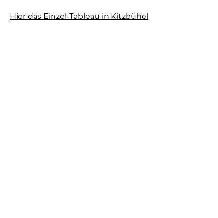
Hier das Einzel-Tableau in Kitzbühel