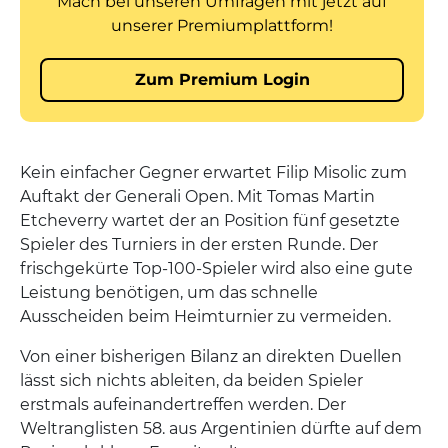
Kein einfacher Gegner erwartet Filip Misolic zum
Auftakt der Generali Open. Mit Tomas Martin
Etcheverry wartet der an Position fünf gesetzte
Spieler des Turniers in der ersten Runde. Der
frischgekürte Top-100-Spieler wird also eine gute
Leistung benötigen, um das schnelle
Ausscheiden beim Heimturnier zu vermeiden.
Von einer bisherigen Bilanz an direkten Duellen
lässt sich nichts ableiten, da beiden Spieler
erstmals aufeinandertreffen werden. Der
Weltranglisten 58. aus Argentinien dürfte auf dem