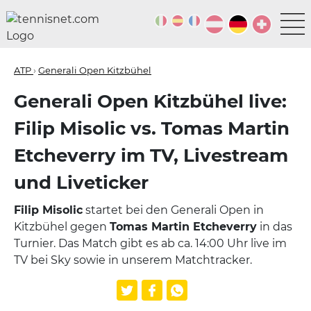
ATP
›
Generali Open Kitzbühel
Generali Open Kitzbühel live:
Filip Misolic vs. Tomas Martin
Etcheverry im TV, Livestream
und Liveticker
Filip Misolic
startet bei den Generali Open in
Kitzbühel gegen
Tomas Martin Etcheverry
in das
Turnier. Das Match gibt es ab ca. 14:00 Uhr live im
TV bei Sky sowie in unserem Matchtracker.