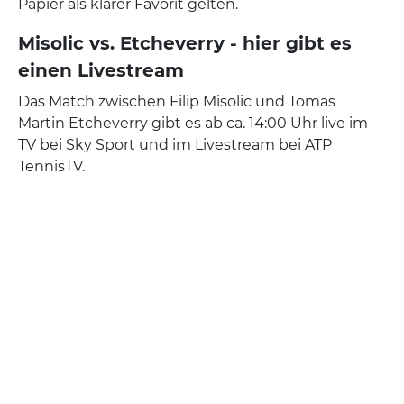
Papier als klarer Favorit gelten.
Misolic vs. Etcheverry - hier gibt es
einen Livestream
Das Match zwischen Filip Misolic und Tomas
Martin Etcheverry gibt es ab ca. 14:00 Uhr live im
TV bei Sky Sport und im Livestream bei ATP
TennisTV.