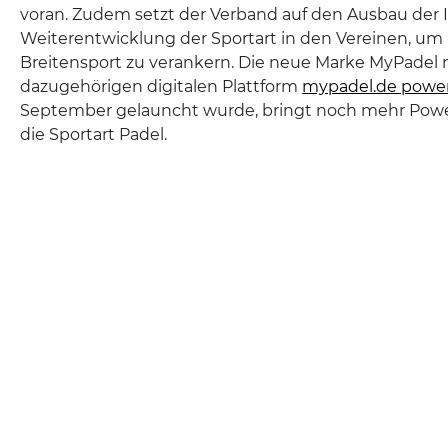
voran. Zudem setzt der Verband auf den Ausbau der I
Weiterentwicklung der Sportart in den Vereinen, um 
Breitensport zu verankern. Die neue Marke MyPadel 
dazugehörigen digitalen Plattform
mypadel.de powe
September gelauncht wurde, bringt noch mehr Pow
die Sportart Padel.