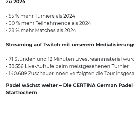
zu 2024
• 55 % mehr Turniere als 2024
• 90 % mehr Teilnehmende als 2024
• 28 % mehr Matches als 2024
Streaming auf Twitch mit unserem Medialisierung
• 71 Stunden und 12 Minuten Livestreammaterial wur
• 38.556 Live-Aufrufe beim meistgesehenen Turnier
• 140.689 Zuschauer:innen verfolgten die Tour insges
Padel wächst weiter – Die CERTINA German Padel 
Startlöchern