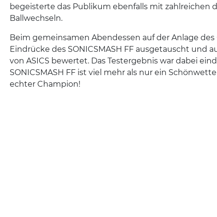
begeisterte das Publikum ebenfalls mit zahlreichen
Ballwechseln.
Beim gemeinsamen Abendessen auf der Anlage des 
Eindrücke des SONICSMASH FF ausgetauscht und au
von ASICS bewertet. Das Testergebnis war dabei eind
SONICSMASH FF ist viel mehr als nur ein Schönwette
echter Champion!