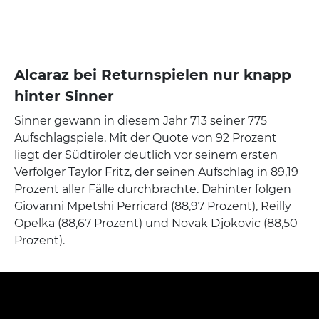
Alcaraz bei Returnspielen nur knapp
hinter Sinner
Sinner gewann in diesem Jahr 713 seiner 775
Aufschlagspiele. Mit der Quote von 92 Prozent
liegt der Südtiroler deutlich vor seinem ersten
Verfolger Taylor Fritz, der seinen Aufschlag in 89,19
Prozent aller Fälle durchbrachte. Dahinter folgen
Giovanni Mpetshi Perricard (88,97 Prozent), Reilly
Opelka (88,67 Prozent) und Novak Djokovic (88,50
Prozent).