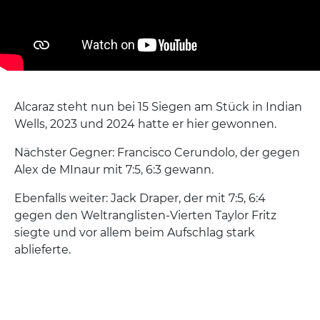
Alcaraz steht nun bei 15 Siegen am Stück in Indian
Wells, 2023 und 2024 hatte er hier gewonnen.
Nächster Gegner: Francisco Cerundolo, der gegen
Alex de MInaur mit 7:5, 6:3 gewann.
Ebenfalls weiter: Jack Draper, der mit 7:5, 6:4
gegen den Weltranglisten-Vierten Taylor Fritz
siegte und vor allem beim Aufschlag stark
ablieferte.