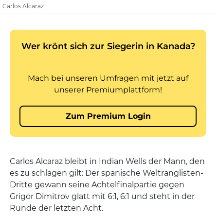
Carlos Alcaraz
Carlos Alcaraz bleibt in Indian Wells der Mann, den
es zu schlagen gilt: Der spanische Weltranglisten-
Dritte gewann seine Achtelfinalpartie gegen
Grigor Dimitrov glatt mit 6:1, 6:1 und steht in der
Runde der letzten Acht.