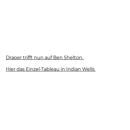
Draper trifft nun auf Ben Shelton.
Hier das Einzel-Tableau in Indian Wells