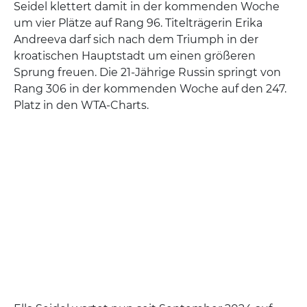
Seidel klettert damit in der kommenden Woche
um vier Plätze auf Rang 96. Titelträgerin Erika
Andreeva darf sich nach dem Triumph in der
kroatischen Hauptstadt um einen größeren
Sprung freuen. Die 21-Jährige Russin springt von
Rang 306 in der kommenden Woche auf den 247.
Platz in den WTA-Charts.