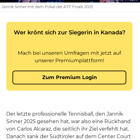
Jannik Sinner mit dem Pokal der ATP Finals 2025
Der letzte professionelle Tennisball, den Jannik
Sinner 2025 gesehen hat, war also eine Rückhand
von Carlos Alcaraz, die seitlich ihr Ziel verfehlt hat.
Danach sank der Südtiroler auf dem Center Court