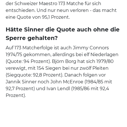
der Schweizer Maestro 173 Matche für sich
entschieden. Und nur neun verloren - das macht
eine Quote von 95,1 Prozent.
Hätte Sinner die Quote auch ohne die
Sperre gehalten?
Auf 173 Matcherfolge ist auch Jimmy Connors
1974/75 gekommen, allerdings bei elf Niederlagen
(Quote: 94 Prozent). Björn Borg hat sich 1979/80
verewigt, mit 154 Siegen bei nur zwölf Pleiten
(Siegquote: 92,8 Prozent). Danach folgen vor
Jannik Sinner noch John McEnroe (1984/85 mit
92,7 Prozent) und Ivan Lendl (1985/86 mit 92,4
Prozent).