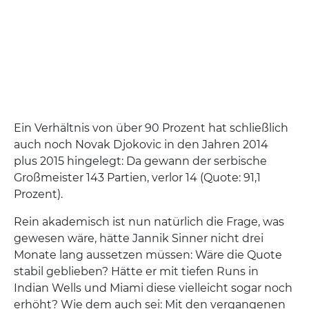
Ein Verhältnis von über 90 Prozent hat schließlich
auch noch Novak Djokovic in den Jahren 2014
plus 2015 hingelegt: Da gewann der serbische
Großmeister 143 Partien, verlor 14 (Quote: 91,1
Prozent).
Rein akademisch ist nun natürlich die Frage, was
gewesen wäre, hätte Jannik Sinner nicht drei
Monate lang aussetzen müssen: Wäre die Quote
stabil geblieben? Hätte er mit tiefen Runs in
Indian Wells und Miami diese vielleicht sogar noch
erhöht? Wie dem auch sei: Mit den vergangenen