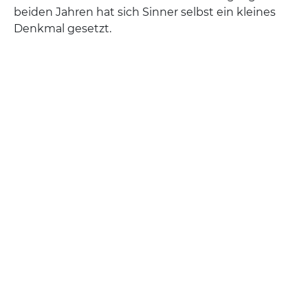
beiden Jahren hat sich Sinner selbst ein kleines
Denkmal gesetzt.