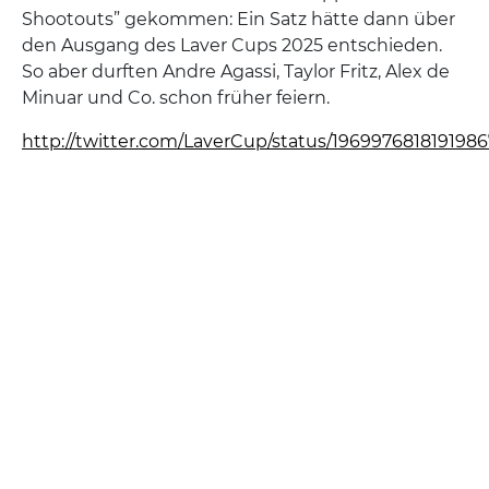
Shootouts” gekommen: Ein Satz hätte dann über
den Ausgang des Laver Cups 2025 entschieden.
So aber durften Andre Agassi, Taylor Fritz, Alex de
Minuar und Co. schon früher feiern.
http://twitter.com/LaverCup/status/196997681819198