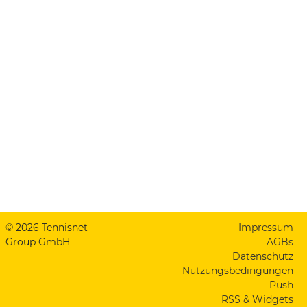
© 2026 Tennisnet
Impressum
Group GmbH
AGBs
Datenschutz
Nutzungsbedingungen
Push
RSS & Widgets