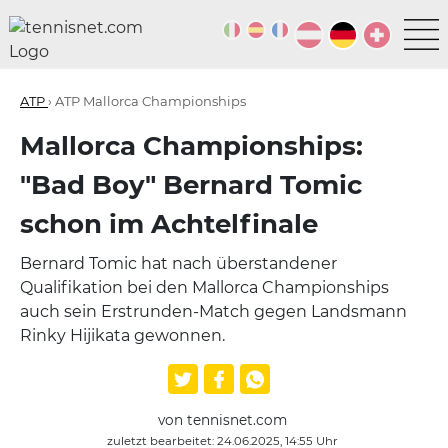
ATP
› ATP Mallorca Championships
Mallorca Championships:
"Bad Boy" Bernard Tomic
schon im Achtelfinale
Bernard Tomic hat nach überstandener
Qualifikation bei den Mallorca Championships
auch sein Erstrunden-Match gegen Landsmann
Rinky Hijikata gewonnen.
von tennisnet.com
zuletzt bearbeitet: 24.06.2025, 14:55 Uhr