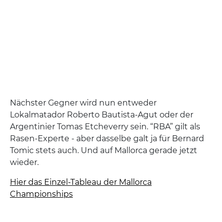
Nächster Gegner wird nun entweder
Lokalmatador Roberto Bautista-Agut oder der
Argentinier Tomas Etcheverry sein. “RBA” gilt als
Rasen-Experte - aber dasselbe galt ja für Bernard
Tomic stets auch. Und auf Mallorca gerade jetzt
wieder.
Hier das Einzel-Tableau der Mallorca
Championships