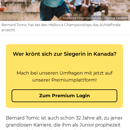
© Mallorca Championships / Sascha Feuster
Bernard Tomic hat bei den Mallorca Championships das Achtelfinale
erreicht
Bernard Tomic ist auch schon 32 Jahre alt, zu jener
grandiosen Karriere, die ihm als Junior prophezeit