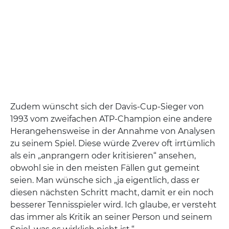
Zudem wünscht sich der Davis-Cup-Sieger von
1993 vom zweifachen ATP-Champion eine andere
Herangehensweise in der Annahme von Analysen
zu seinem Spiel. Diese würde Zverev oft irrtümlich
als ein „anprangern oder kritisieren“ ansehen,
obwohl sie in den meisten Fällen gut gemeint
seien. Man wünsche sich „ja eigentlich, dass er
diesen nächsten Schritt macht, damit er ein noch
besserer Tennisspieler wird. Ich glaube, er versteht
das immer als Kritik an seiner Person und seinem