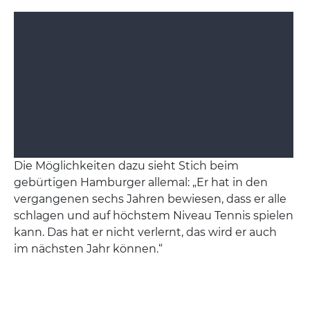
Die Möglichkeiten dazu sieht Stich beim
gebürtigen Hamburger allemal: „Er hat in den
vergangenen sechs Jahren bewiesen, dass er alle
schlagen und auf höchstem Niveau Tennis spielen
kann. Das hat er nicht verlernt, das wird er auch
im nächsten Jahr können.“