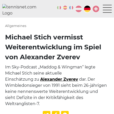
Allgemeines
Michael Stich vermisst
Weiterentwicklung im Spiel
von Alexander Zverev
Im Sky-Podcast „Maddog & Wingman“ legte
Michael Stich seine aktuelle
Einschätzung zu
Alexander Zverev
dar. Der
Wimbledonsieger von 1991 sieht beim 26-jährigen
keine nennenswerte Weiterentwicklung und
sieht Defizite in der Kritikfähigkeit des
Weltranglisten-7.