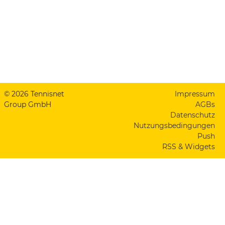
© 2026 Tennisnet
Impressum
Group GmbH
AGBs
Datenschutz
Nutzungsbedingungen
Push
RSS & Widgets