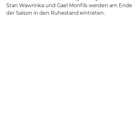
Stan Wawrinka und Gael Monfils werden am Ende
der Saison in den Ruhestand eintreten.