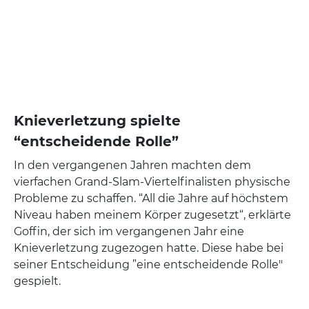
Knieverletzung spielte
“entscheidende Rolle”
In den vergangenen Jahren machten dem
vierfachen Grand-Slam-Viertelfinalisten physische
Probleme zu schaffen. “All die Jahre auf höchstem
Niveau haben meinem Körper zugesetzt“, erklärte
Goffin, der sich im vergangenen Jahr eine
Knieverletzung zugezogen hatte. Diese habe bei
seiner Entscheidung ”eine entscheidende Rolle"
gespielt.