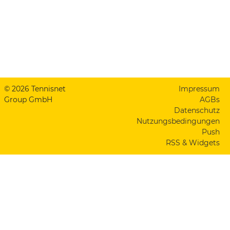
© 2026 Tennisnet
Impressum
Group GmbH
AGBs
Datenschutz
Nutzungsbedingungen
Push
RSS & Widgets