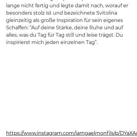
lange nicht fertig und legte damit nach, worauf er
besonders stolz ist und bezeichnete Svitolina
gleinzeitig als große Inspiration für sein eigenes
Schaffen: “Auf deine Stärke, deine Ruhe und auf
alles, was du Tag für Tag still und leise trägst. Du
inspirierst mich jeden einzelnen Tag”.
https://www.instagram.com/iamgaelmonfils/p/DYaXA