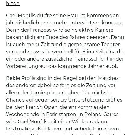
hl=de
Gael Monfils dürfte seine Frau im kommenden
jahr sicherlich noch mehr unterstützen können.
Denn der Franzose wird seine aktive Karriere
bekanntlich am Ende des Jahres beenden. Dann
ist auch mehr Zeit für die gemeinsame Tochter
vorhanden, was ja eventuell für Elina Svitolina die
ein oder andere zusätzliche Traingsschicht in der
Vorbereitung auf das kommende Jahr erlaubt.
Beide Profis sind in der Regel bei den Matches
des anderen dabei, so fern es die Zeit und vor
allem der Turnierplan erlauben. Die nächste
Chance auf gegenseitige Unterstützung gibt es
bei den French Open, die am kommenden
Wochenende in Paris starten. In Roland-Garros
wird Gael Monfils mit einer Wildcard dann
letztmalig aufschlagen und sicherlich in einem