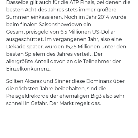
Dasselbe gilt auch für die ATP Finals, bei denen die
besten Acht des Jahres stets immer größere
Summen einkassieren. Noch im Jahr 2014 wurde
beim finalen Saisonshowdown ein
Gesamtpreisgeld von 6,5 Millionen US-Dollar
ausgeschüttet. Im vergangenen Jahr, also eine
Dekade später, wurden 15,25 Millionen unter den
besten Spielern des Jahres verteilt. Der
allergrößte Anteil davon an die Teilnehmer der
Einzelkonkurrenz.
Sollten Alcaraz und Sinner diese Dominanz über
die nächsten Jahre beibehalten, sind die
Preisgeldrekorde der ehemaligen Big3 also sehr
schnell in Gefahr. Der Markt regelt das.