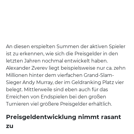
An diesen erspielten Summen der aktiven Spieler
ist zu erkennen, wie sich die Preisgelder in den
letzten Jahren nochmal entwickelt haben.
Alexander Zverev liegt beispielsweise nur ca. zehn
Millionen hinter dem vierfachen Grand-Slam-
Sieger Andy Murray, der im Geldranking Platz vier
belegt. Mittlerweile sind eben auch für das
Erreichen von Endspielen bei den großen
Turnieren viel größere Preisgelder erhältlich.
Preisgeldentwicklung nimmt rasant
zu