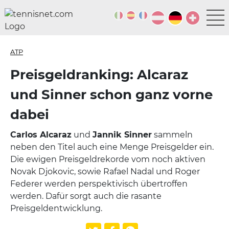
ATP
Preisgeldranking: Alcaraz
und Sinner schon ganz vorne
dabei
Carlos Alcaraz
und
Jannik Sinner
sammeln
neben den Titel auch eine Menge Preisgelder ein.
Die ewigen Preisgeldrekorde vom noch aktiven
Novak Djokovic, sowie Rafael Nadal und Roger
Federer werden perspektivisch übertroffen
werden. Dafür sorgt auch die rasante
Preisgeldentwicklung.