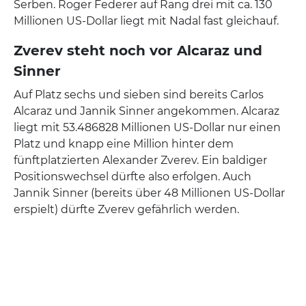
Serben. Roger Federer auf Rang drei mit ca. 130
Millionen US-Dollar liegt mit Nadal fast gleichauf.
Zverev steht noch vor Alcaraz und
Sinner
Auf Platz sechs und sieben sind bereits Carlos
Alcaraz und Jannik Sinner angekommen. Alcaraz
liegt mit 53.486828 Millionen US-Dollar nur einen
Platz und knapp eine Million hinter dem
fünftplatzierten Alexander Zverev. Ein baldiger
Positionswechsel dürfte also erfolgen. Auch
Jannik Sinner (bereits über 48 Millionen US-Dollar
erspielt) dürfte Zverev gefährlich werden.