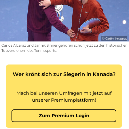
© Getty Images
Carlos Alcaraz und Jannik Sinner gehören schon jetzt zu den historischen
Topverdienern des Tennissports.