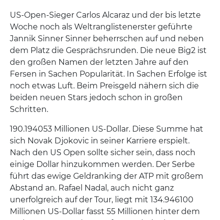
US-Open-Sieger Carlos Alcaraz und der bis letzte
Woche noch als Weltranglistenerster geführte
Jannik Sinner Sinner beherrschen auf und neben
dem Platz die Gesprächsrunden. Die neue Big2 ist
den großen Namen der letzten Jahre auf den
Fersen in Sachen Popularität. In Sachen Erfolge ist
noch etwas Luft. Beim Preisgeld nähern sich die
beiden neuen Stars jedoch schon in großen
Schritten.
190.194053 Millionen US-Dollar. Diese Summe hat
sich Novak Djokovic in seiner Karriere erspielt.
Nach den US Open sollte sicher sein, dass noch
einige Dollar hinzukommen werden. Der Serbe
führt das ewige Geldranking der ATP mit großem
Abstand an. Rafael Nadal, auch nicht ganz
unerfolgreich auf der Tour, liegt mit 134.946100
Millionen US-Dollar fasst 55 Millionen hinter dem