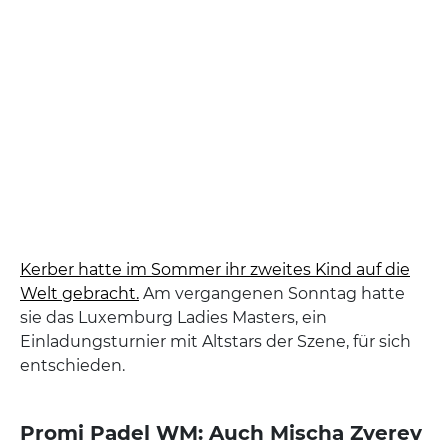
Kerber hatte im Sommer ihr zweites Kind auf die
Welt gebracht.
Am vergangenen Sonntag hatte
sie das Luxemburg Ladies Masters, ein
Einladungsturnier mit Altstars der Szene, für sich
entschieden.
Promi Padel WM: Auch Mischa Zverev