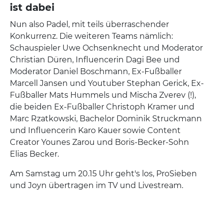
ist dabei
Nun also Padel, mit teils überraschender
Konkurrenz. Die weiteren Teams nämlich:
Schauspieler Uwe Ochsenknecht und Moderator
Christian Düren, Influencerin Dagi Bee und
Moderator Daniel Boschmann, Ex-Fußballer
Marcell Jansen und Youtuber Stephan Gerick, Ex-
Fußballer Mats Hummels und Mischa Zverev (!),
die beiden Ex-Fußballer Christoph Kramer und
Marc Rzatkowski, Bachelor Dominik Struckmann
und Influencerin Karo Kauer sowie Content
Creator Younes Zarou und Boris-Becker-Sohn
Elias Becker.
Am Samstag um 20.15 Uhr geht's los, ProSieben
und Joyn übertragen im TV und Livestream.