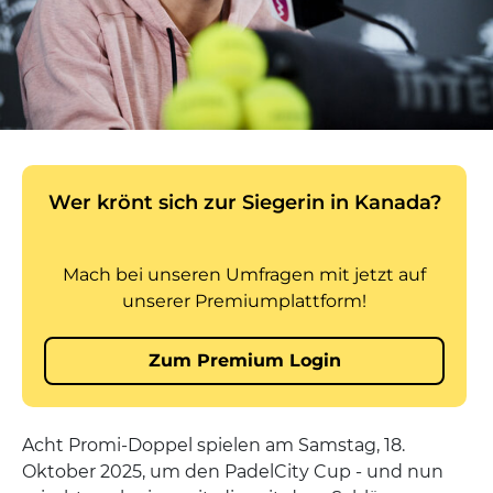
Acht Promi-Doppel spielen am Samstag, 18.
Oktober 2025, um den PadelCity Cup - und nun