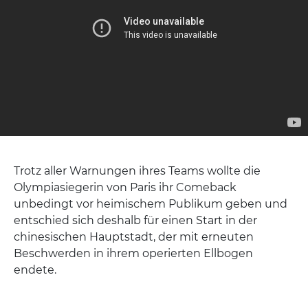
Trotz aller Warnungen ihres Teams wollte die
Olympiasiegerin von Paris ihr Comeback
unbedingt vor heimischem Publikum geben und
entschied sich deshalb für einen Start in der
chinesischen Hauptstadt, der mit erneuten
Beschwerden in ihrem operierten Ellbogen
endete.