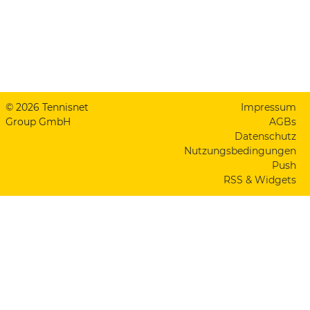
© 2026 Tennisnet
Impressum
Group GmbH
AGBs
Datenschutz
Nutzungsbedingungen
Push
RSS & Widgets