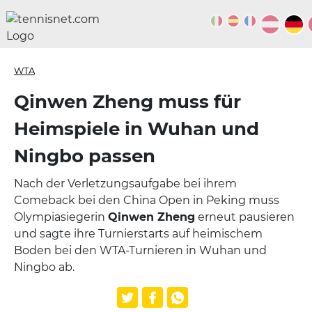
WTA
Qinwen Zheng muss für
Heimspiele in Wuhan und
Ningbo passen
Nach der Verletzungsaufgabe bei ihrem
Comeback bei den China Open in Peking muss
Olympiasiegerin
Qinwen Zheng
erneut pausieren
und sagte ihre Turnierstarts auf heimischem
Boden bei den WTA-Turnieren in Wuhan und
Ningbo ab.