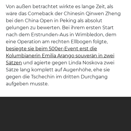
Von außen betrachtet wirkte es lange Zeit, als
wäre das Comeback der Chinesin Qinwen Zheng
bei den China Open in Peking als absolut
gelungen zu bewerten. Bei ihrem ersten Start
nach dem Erstrunden-Aus in Wimbledon, dem
eine Operation am rechten Ellbogen folgte,
besiegte sie beim 500er-Event erst die
Kolumbianerin Emilia Arango souverän in zwei
Sätzen
und agierte gegen Linda Noskova zwei
Sätze lang komplett auf Augenhöhe, ehe sie
gegen die Tschechin im dritten Durchgang
aufgeben musste.