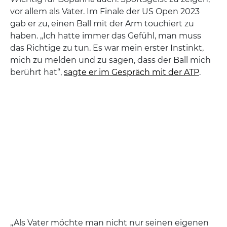
vor allem als Vater. Im Finale der US Open 2023
gab er zu, einen Ball mit der Arm touchiert zu
haben. „Ich hatte immer das Gefühl, man muss
das Richtige zu tun. Es war mein erster Instinkt,
mich zu melden und zu sagen, dass der Ball mich
berührt hat“,
sagte er im Gespräch mit der ATP
.
„Als Vater möchte man nicht nur seinen eigenen