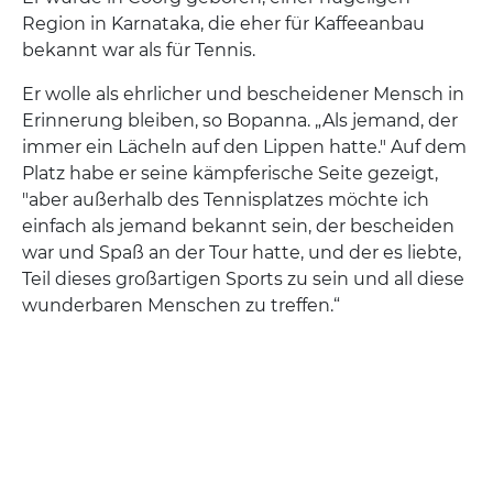
Region in Karnataka, die eher für Kaffeeanbau
bekannt war als für Tennis.
Er wolle als ehrlicher und bescheidener Mensch in
Erinnerung bleiben, so Bopanna. „Als jemand, der
immer ein Lächeln auf den Lippen hatte." Auf dem
Platz habe er seine kämpferische Seite gezeigt,
"aber außerhalb des Tennisplatzes möchte ich
einfach als jemand bekannt sein, der bescheiden
war und Spaß an der Tour hatte, und der es liebte,
Teil dieses großartigen Sports zu sein und all diese
wunderbaren Menschen zu treffen.“