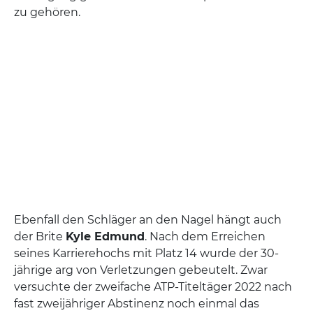
zu gehören.
Ebenfall den Schläger an den Nagel hängt auch
der Brite
Kyle Edmund
. Nach dem Erreichen
seines Karrierehochs mit Platz 14 wurde der 30-
jährige arg von Verletzungen gebeutelt. Zwar
versuchte der zweifache ATP-Titeltäger 2022 nach
fast zweijähriger Abstinenz noch einmal das