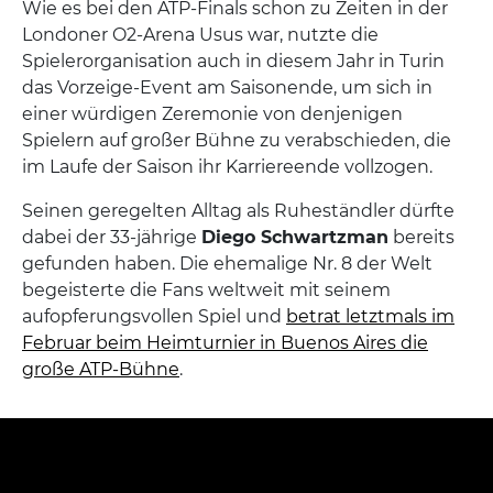
Wie es bei den ATP-Finals schon zu Zeiten in der
Londoner O2-Arena Usus war, nutzte die
Spielerorganisation auch in diesem Jahr in Turin
das Vorzeige-Event am Saisonende, um sich in
einer würdigen Zeremonie von denjenigen
Spielern auf großer Bühne zu verabschieden, die
im Laufe der Saison ihr Karriereende vollzogen.
Seinen geregelten Alltag als Ruheständler dürfte
dabei der 33-jährige
Diego Schwartzman
bereits
gefunden haben. Die ehemalige Nr. 8 der Welt
begeisterte die Fans weltweit mit seinem
aufopferungsvollen Spiel und
betrat letztmals im
Februar beim Heimturnier in Buenos Aires die
große ATP-Bühne
.