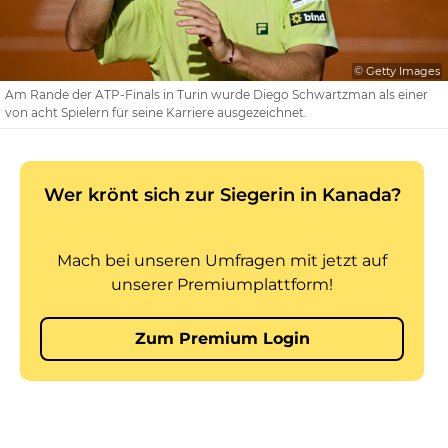
© Getty Images
Am Rande der ATP-Finals in Turin wurde Diego Schwartzman als einer
von acht Spielern für seine Karriere ausgezeichnet.