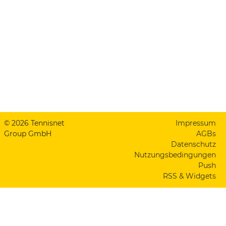
© 2026 Tennisnet
Impressum
Group GmbH
AGBs
Datenschutz
Nutzungsbedingungen
Push
RSS & Widgets