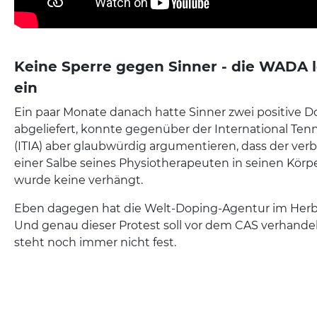
Keine Sperre gegen Sinner - die WADA 
ein
Ein paar Monate danach hatte Sinner zwei positive 
abgeliefert, konnte gegenüber der International Tenn
(ITIA) aber glaubwürdig argumentieren, dass der verb
einer Salbe seines Physiotherapeuten in seinen Körper
wurde keine verhängt.
Eben dagegen hat die Welt-Doping-Agentur im Herbs
Und genau dieser Protest soll vor dem CAS verhande
steht noch immer nicht fest.