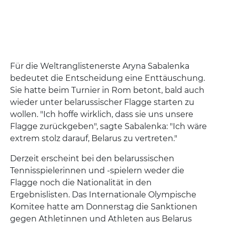
Für die Weltranglistenerste Aryna Sabalenka
bedeutet die Entscheidung eine Enttäuschung.
Sie hatte beim Turnier in Rom betont, bald auch
wieder unter belarussischer Flagge starten zu
wollen. "Ich hoffe wirklich, dass sie uns unsere
Flagge zurückgeben", sagte Sabalenka: "Ich wäre
extrem stolz darauf, Belarus zu vertreten."
Derzeit erscheint bei den belarussischen
Tennisspielerinnen und -spielern weder die
Flagge noch die Nationalität in den
Ergebnislisten. Das Internationale Olympische
Komitee hatte am Donnerstag die Sanktionen
gegen Athletinnen und Athleten aus Belarus