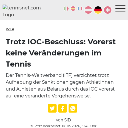
WTA
Trotz IOC-Beschluss: Vorerst
keine Veränderungen im
Tennis
Der Tennis-Weltverband (ITF) verzichtet trotz
Aufhebung der Sanktionen gegen Athletinnen
und Athleten aus Belarus durch das IOC vorerst
auf eine veränderte Vorgehensweise.
von SID
zuletzt bearbeitet: 08.05.2026, 19:45 Uhr