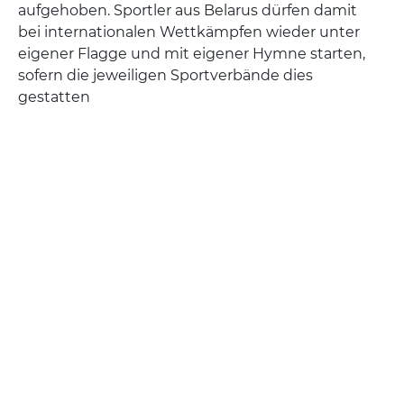
aufgehoben. Sportler aus Belarus dürfen damit
bei internationalen Wettkämpfen wieder unter
eigener Flagge und mit eigener Hymne starten,
sofern die jeweiligen Sportverbände dies
gestatten