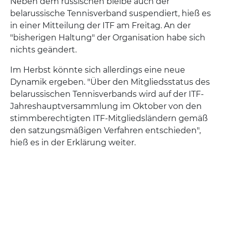
Neben dem russischen bleibe auch der
belarussische Tennisverband suspendiert, hieß es
in einer Mitteilung der ITF am Freitag. An der
"bisherigen Haltung" der Organisation habe sich
nichts geändert.
Im Herbst könnte sich allerdings eine neue
Dynamik ergeben. "Über den Mitgliedsstatus des
belarussischen Tennisverbands wird auf der ITF-
Jahreshauptversammlung im Oktober von den
stimmberechtigten ITF-Mitgliedsländern gemäß
den satzungsmäßigen Verfahren entschieden",
hieß es in der Erklärung weiter.