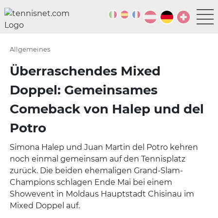
Allgemeines
Überraschendes Mixed
Doppel: Gemeinsames
Comeback von Halep und del
Potro
Simona Halep und Juan Martin del Potro kehren
noch einmal gemeinsam auf den Tennisplatz
zurück. Die beiden ehemaligen Grand-Slam-
Champions schlagen Ende Mai bei einem
Showevent in Moldaus Hauptstadt Chisinau im
Mixed Doppel auf.