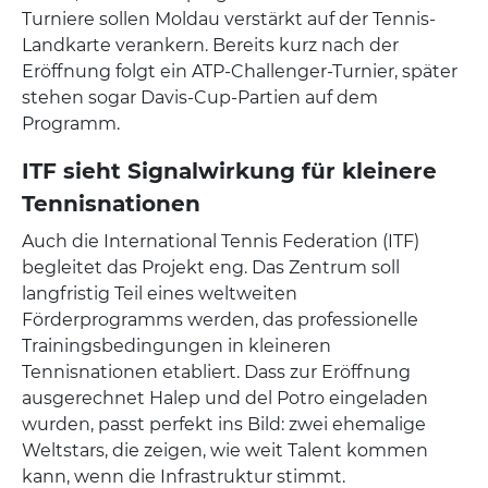
Turniere sollen Moldau verstärkt auf der Tennis-
Landkarte verankern. Bereits kurz nach der
Eröffnung folgt ein ATP-Challenger-Turnier, später
stehen sogar Davis-Cup-Partien auf dem
Programm.
ITF sieht Signalwirkung für kleinere
Tennisnationen
Auch die International Tennis Federation (ITF)
begleitet das Projekt eng. Das Zentrum soll
langfristig Teil eines weltweiten
Förderprogramms werden, das professionelle
Trainingsbedingungen in kleineren
Tennisnationen etabliert. Dass zur Eröffnung
ausgerechnet Halep und del Potro eingeladen
wurden, passt perfekt ins Bild: zwei ehemalige
Weltstars, die zeigen, wie weit Talent kommen
kann, wenn die Infrastruktur stimmt.