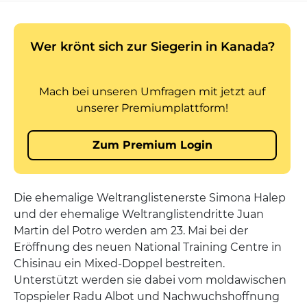
Die ehemalige Weltranglistenerste Simona Halep
und der ehemalige Weltranglistendritte Juan
Martin del Potro werden am 23. Mai bei der
Eröffnung des neuen National Training Centre in
Chisinau ein Mixed-Doppel bestreiten.
Unterstützt werden sie dabei vom moldawischen
Topspieler Radu Albot und Nachwuchshoffnung