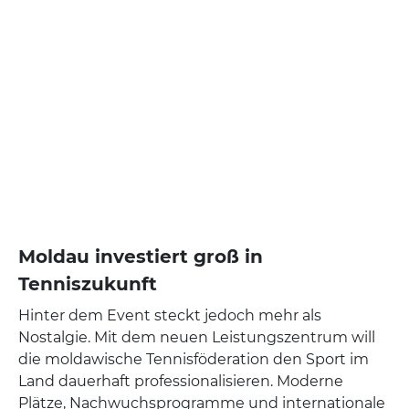
Moldau investiert groß in
Tenniszukunft
Hinter dem Event steckt jedoch mehr als
Nostalgie. Mit dem neuen Leistungszentrum will
die moldawische Tennisföderation den Sport im
Land dauerhaft professionalisieren. Moderne
Plätze, Nachwuchsprogramme und internationale