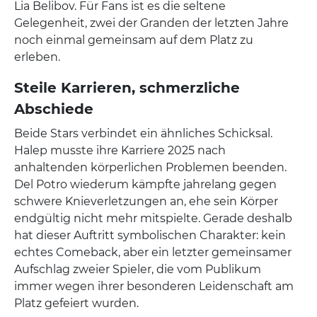
Lia Belibov. Für Fans ist es die seltene
Gelegenheit, zwei der Granden der letzten Jahre
noch einmal gemeinsam auf dem Platz zu
erleben.
Steile Karrieren, schmerzliche
Abschiede
Beide Stars verbindet ein ähnliches Schicksal.
Halep musste ihre Karriere 2025 nach
anhaltenden körperlichen Problemen beenden.
Del Potro wiederum kämpfte jahrelang gegen
schwere Knieverletzungen an, ehe sein Körper
endgültig nicht mehr mitspielte. Gerade deshalb
hat dieser Auftritt symbolischen Charakter: kein
echtes Comeback, aber ein letzter gemeinsamer
Aufschlag zweier Spieler, die vom Publikum
immer wegen ihrer besonderen Leidenschaft am
Platz gefeiert wurden.