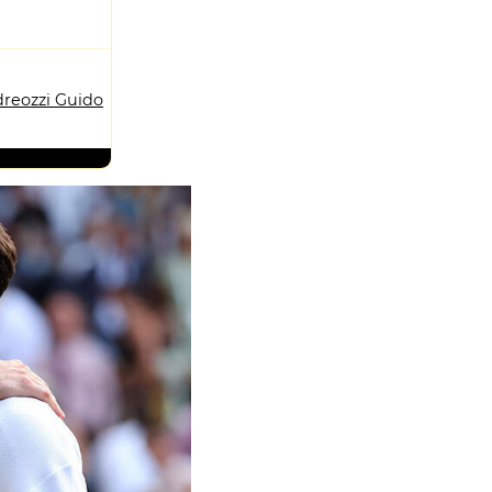
reozzi Guido