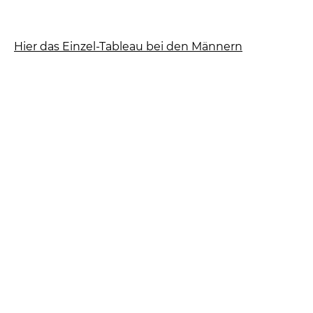
Hier das Einzel-Tableau bei den Männern