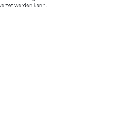
wertet werden kann.