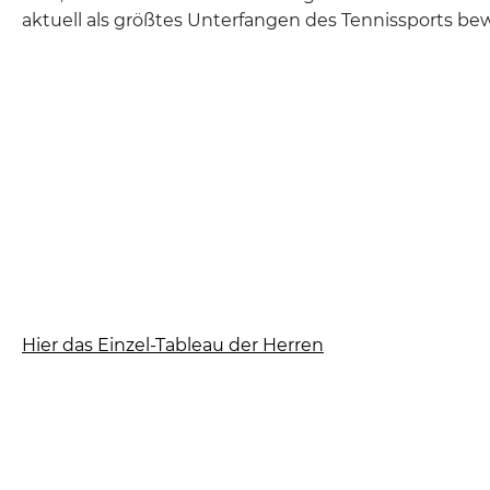
aktuell als größtes Unterfangen des Tennissports be
Hier das Einzel-Tableau der Herren