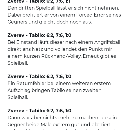
Zverev - Tabilo: 6:2, 7:6, 1:1
Den dritten Spielball lässt er sich nicht nehmen.
Dabei profitiert er von einem Forced Error seines
Gegners und gleicht doch noch aus.
Zverev - Tabilo: 6:2, 7:6, 1:0
Bei Einstand läuft dieser nach einem Angriffsball
direkt ans Netz und vollendet den Punkt mir
einem kurzen Rückhand-Volley. Erneut gibt es
Spielball.
Zverev - Tabilo: 6:2, 7:6, 1:0
Ein Returnfehler bei einem weiteren erstem
Aufschlag bringen Tabilo seinen zweiten
Spielball.
Zverev - Tabilo: 6:2, 7:6, 1:0
Dann war aber nichts mehr zu machen, da sein
Gegner beide Male extrem gut und platziert