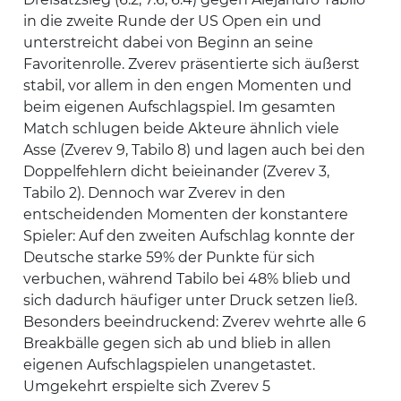
in die zweite Runde der US Open ein und
unterstreicht dabei von Beginn an seine
Favoritenrolle. Zverev präsentierte sich äußerst
stabil, vor allem in den engen Momenten und
beim eigenen Aufschlagspiel. Im gesamten
Match schlugen beide Akteure ähnlich viele
Asse (Zverev 9, Tabilo 8) und lagen auch bei den
Doppelfehlern dicht beieinander (Zverev 3,
Tabilo 2). Dennoch war Zverev in den
entscheidenden Momenten der konstantere
Spieler: Auf den zweiten Aufschlag konnte der
Deutsche starke 59% der Punkte für sich
verbuchen, während Tabilo bei 48% blieb und
sich dadurch häufiger unter Druck setzen ließ.
Besonders beeindruckend: Zverev wehrte alle 6
Breakbälle gegen sich ab und blieb in allen
eigenen Aufschlagspielen unangetastet.
Umgekehrt erspielte sich Zverev 5