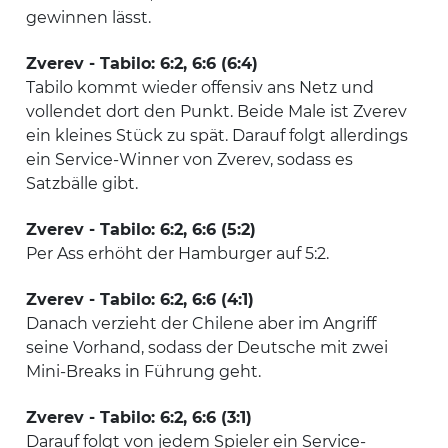
gewinnen lässt.
Zverev - Tabilo: 6:2, 6:6 (6:4)
Tabilo kommt wieder offensiv ans Netz und
vollendet dort den Punkt. Beide Male ist Zverev
ein kleines Stück zu spät. Darauf folgt allerdings
ein Service-Winner von Zverev, sodass es
Satzbälle gibt.
Zverev - Tabilo: 6:2, 6:6 (5:2)
Per Ass erhöht der Hamburger auf 5:2.
Zverev - Tabilo: 6:2, 6:6 (4:1)
Danach verzieht der Chilene aber im Angriff
seine Vorhand, sodass der Deutsche mit zwei
Mini-Breaks in Führung geht.
Zverev - Tabilo: 6:2, 6:6 (3:1)
Darauf folgt von jedem Spieler ein Service-