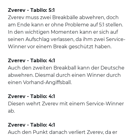
Zverev - Tabilo: 5:1
Zverev muss zwei Breakbälle abwehren, doch
am Ende kann er ohne Probleme auf 5:1 stellen.
In den wichtigen Momenten kann er sich auf
seinen Aufschlag verlassen, da ihm zwei Service-
Winner vor einem Break geschützt haben.
Zverev - Tabilo: 4:1
Auch den zweiten Breakball kann der Deutsche
abwehren. Diesmal durch einen Winner durch
einen Vorhand-Angiffsball.
Zverev - Tabilo: 4:1
Diesen wehrt Zverev mit einem Service-Winner
ab.
Zverev - Tabilo: 4:1
Auch den Punkt danach verliert Zverev, da er