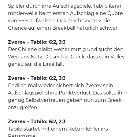
Spieler durch ihre Aufschlagspiele. Tabilo kann
mittlerweile beim ersten Aufschlag eine Quote
von 66% aufweisen. Das macht Zverev die
Chance auf einen Breakball natürlich schwer.
Zverev - Tabilo: 6:2, 3:3
Der Chilene bleibt weiter mutig und sucht den
Weg ans Netz. Dieser hat Glück, dass sein Volley
genau auf die Linie fällt.
Zverev - Tabilo: 6:2, 3:3
Endlich mal wieder sichert sich Zverev sein
Aufschlagspiel ohne Punktverlust. Das sollte ihm
genug Selbstvertrauen geben nun zum Break
anzugreifen.
Zverev - Tabilo: 6:2, 2:3
Tabilo startet mit einem Returnfehler ins
Returnspiel.