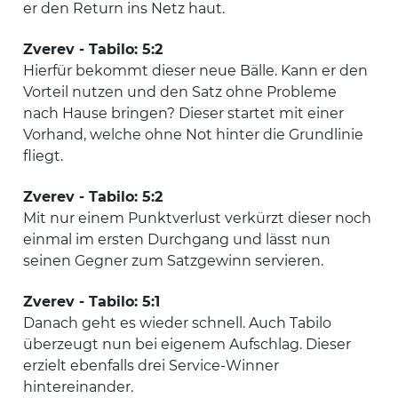
er den Return ins Netz haut.
Zverev - Tabilo: 5:2
Hierfür bekommt dieser neue Bälle. Kann er den
Vorteil nutzen und den Satz ohne Probleme
nach Hause bringen? Dieser startet mit einer
Vorhand, welche ohne Not hinter die Grundlinie
fliegt.
Zverev - Tabilo: 5:2
Mit nur einem Punktverlust verkürzt dieser noch
einmal im ersten Durchgang und lässt nun
seinen Gegner zum Satzgewinn servieren.
Zverev - Tabilo: 5:1
Danach geht es wieder schnell. Auch Tabilo
überzeugt nun bei eigenem Aufschlag. Dieser
erzielt ebenfalls drei Service-Winner
hintereinander.