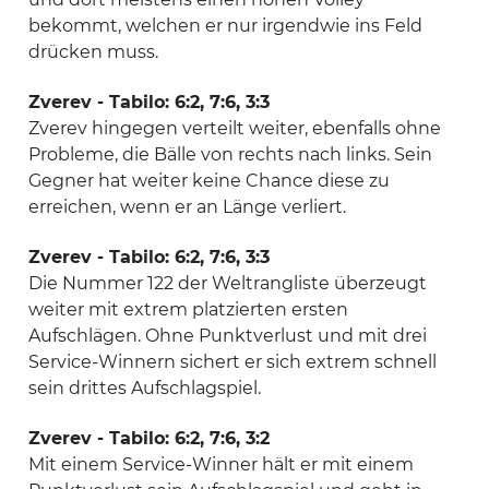
bekommt, welchen er nur irgendwie ins Feld
drücken muss.
Zverev - Tabilo: 6:2, 7:6, 3:3
Zverev hingegen verteilt weiter, ebenfalls ohne
Probleme, die Bälle von rechts nach links. Sein
Gegner hat weiter keine Chance diese zu
erreichen, wenn er an Länge verliert.
Zverev - Tabilo: 6:2, 7:6, 3:3
Die Nummer 122 der Weltrangliste überzeugt
weiter mit extrem platzierten ersten
Aufschlägen. Ohne Punktverlust und mit drei
Service-Winnern sichert er sich extrem schnell
sein drittes Aufschlagspiel.
Zverev - Tabilo: 6:2, 7:6, 3:2
Mit einem Service-Winner hält er mit einem