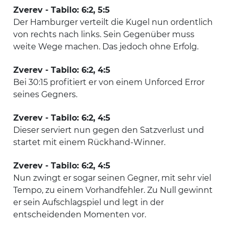
Zverev - Tabilo: 6:2, 5:5
Der Hamburger verteilt die Kugel nun ordentlich
von rechts nach links. Sein Gegenüber muss
weite Wege machen. Das jedoch ohne Erfolg.
Zverev - Tabilo: 6:2, 4:5
Bei 30:15 profitiert er von einem Unforced Error
seines Gegners.
Zverev - Tabilo: 6:2, 4:5
Dieser serviert nun gegen den Satzverlust und
startet mit einem Rückhand-Winner.
Zverev - Tabilo: 6:2, 4:5
Nun zwingt er sogar seinen Gegner, mit sehr viel
Tempo, zu einem Vorhandfehler. Zu Null gewinnt
er sein Aufschlagspiel und legt in der
entscheidenden Momenten vor.