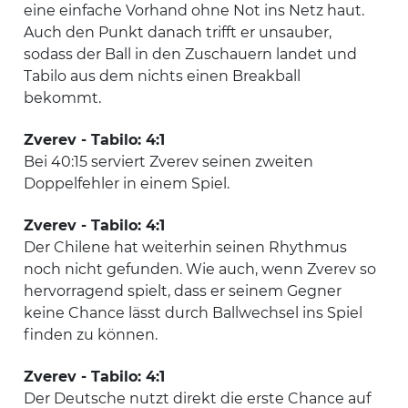
eine einfache Vorhand ohne Not ins Netz haut.
Auch den Punkt danach trifft er unsauber,
sodass der Ball in den Zuschauern landet und
Tabilo aus dem nichts einen Breakball
bekommt.
Zverev - Tabilo: 4:1
Bei 40:15 serviert Zverev seinen zweiten
Doppelfehler in einem Spiel.
Zverev - Tabilo: 4:1
Der Chilene hat weiterhin seinen Rhythmus
noch nicht gefunden. Wie auch, wenn Zverev so
hervorragend spielt, dass er seinem Gegner
keine Chance lässt durch Ballwechsel ins Spiel
finden zu können.
Zverev - Tabilo: 4:1
Der Deutsche nutzt direkt die erste Chance auf