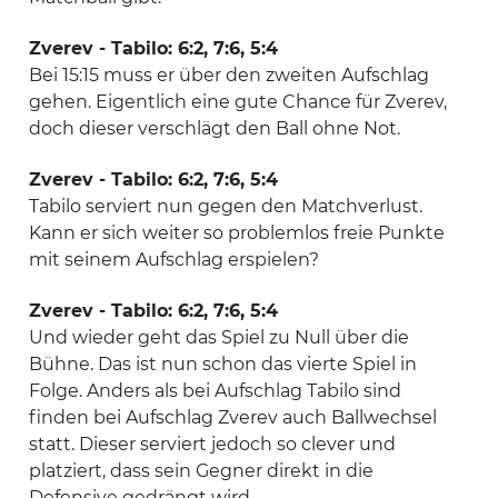
Zverev - Tabilo: 6:2, 7:6, 5:4
Bei 15:15 muss er über den zweiten Aufschlag
gehen. Eigentlich eine gute Chance für Zverev,
doch dieser verschlägt den Ball ohne Not.
Zverev - Tabilo: 6:2, 7:6, 5:4
Tabilo serviert nun gegen den Matchverlust.
Kann er sich weiter so problemlos freie Punkte
mit seinem Aufschlag erspielen?
Zverev - Tabilo: 6:2, 7:6, 5:4
Und wieder geht das Spiel zu Null über die
Bühne. Das ist nun schon das vierte Spiel in
Folge. Anders als bei Aufschlag Tabilo sind
finden bei Aufschlag Zverev auch Ballwechsel
statt. Dieser serviert jedoch so clever und
platziert, dass sein Gegner direkt in die
Defensive gedrängt wird.