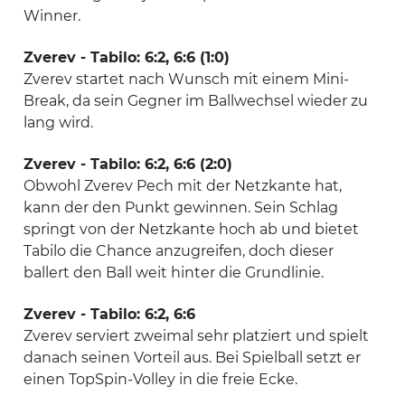
Winner.
Zverev - Tabilo: 6:2, 6:6 (1:0)
Zverev startet nach Wunsch mit einem Mini-
Break, da sein Gegner im Ballwechsel wieder zu
lang wird.
Zverev - Tabilo: 6:2, 6:6 (2:0)
Obwohl Zverev Pech mit der Netzkante hat,
kann der den Punkt gewinnen. Sein Schlag
springt von der Netzkante hoch ab und bietet
Tabilo die Chance anzugreifen, doch dieser
ballert den Ball weit hinter die Grundlinie.
Zverev - Tabilo: 6:2, 6:6
Zverev serviert zweimal sehr platziert und spielt
danach seinen Vorteil aus. Bei Spielball setzt er
einen TopSpin-Volley in die freie Ecke.