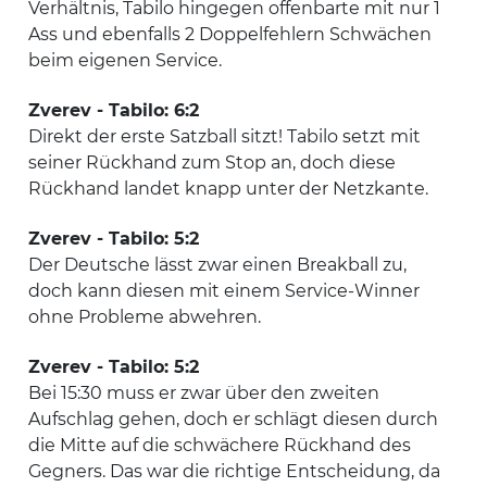
Verhältnis, Tabilo hingegen offenbarte mit nur 1
Ass und ebenfalls 2 Doppelfehlern Schwächen
beim eigenen Service.
Zverev - Tabilo: 6:2
Direkt der erste Satzball sitzt! Tabilo setzt mit
seiner Rückhand zum Stop an, doch diese
Rückhand landet knapp unter der Netzkante.
Zverev - Tabilo: 5:2
Der Deutsche lässt zwar einen Breakball zu,
doch kann diesen mit einem Service-Winner
ohne Probleme abwehren.
Zverev - Tabilo: 5:2
Bei 15:30 muss er zwar über den zweiten
Aufschlag gehen, doch er schlägt diesen durch
die Mitte auf die schwächere Rückhand des
Gegners. Das war die richtige Entscheidung, da