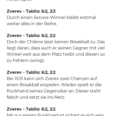
Zverev - Tabilo: 6:2, 2:3
Durch einen Service-Winner bleibt erstmal
weiter alles in der Reihe.
Zverev - Tabilo: 6:2, 2:2
Doch der Chilene lässt keinen Breakball zu. Das
liegt daran, dass auch er seinen Gegner mit viel
Winkel weit aus dem Platz treibt und diesen so
zu Fehlern zwingt.
Zverev - Tabilo: 6:2, 2:2
Bei 15:15 kann sich Zverev zwei Chancen auf
einen Breakball erspielen. Wieder spielt er die
Rückhand seines Gegenüber an. Dieser steht
falsch und setzt sie ins Netz.
Zverev - Tabilo: 6:2, 2:2
Mit nur einem Punktverlust sichert er sich sein