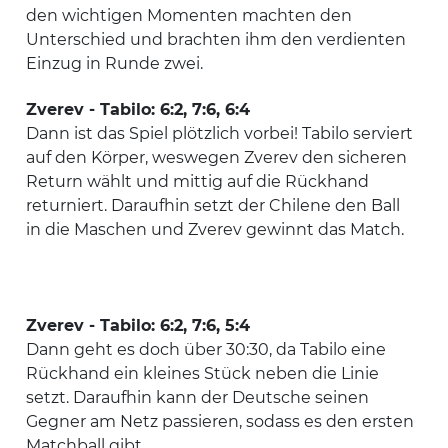
den wichtigen Momenten machten den
Unterschied und brachten ihm den verdienten
Einzug in Runde zwei.
Zverev - Tabilo: 6:2, 7:6, 6:4
Dann ist das Spiel plötzlich vorbei! Tabilo serviert
auf den Körper, weswegen Zverev den sicheren
Return wählt und mittig auf die Rückhand
returniert. Daraufhin setzt der Chilene den Ball
in die Maschen und Zverev gewinnt das Match.
Zverev - Tabilo: 6:2, 7:6, 5:4
Dann geht es doch über 30:30, da Tabilo eine
Rückhand ein kleines Stück neben die Linie
setzt. Daraufhin kann der Deutsche seinen
Gegner am Netz passieren, sodass es den ersten
Matchball gibt.