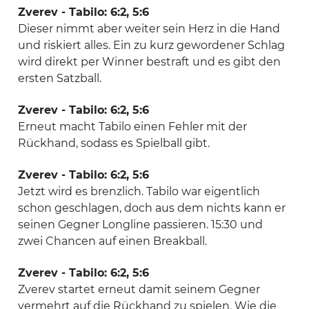
Zverev - Tabilo: 6:2, 5:6
Dieser nimmt aber weiter sein Herz in die Hand
und riskiert alles. Ein zu kurz gewordener Schlag
wird direkt per Winner bestraft und es gibt den
ersten Satzball.
Zverev - Tabilo: 6:2, 5:6
Erneut macht Tabilo einen Fehler mit der
Rückhand, sodass es Spielball gibt.
Zverev - Tabilo: 6:2, 5:6
Jetzt wird es brenzlich. Tabilo war eigentlich
schon geschlagen, doch aus dem nichts kann er
seinen Gegner Longline passieren. 15:30 und
zwei Chancen auf einen Breakball.
Zverev - Tabilo: 6:2, 5:6
Zverev startet erneut damit seinem Gegner
vermehrt auf die Rückhand zu spielen. Wie die