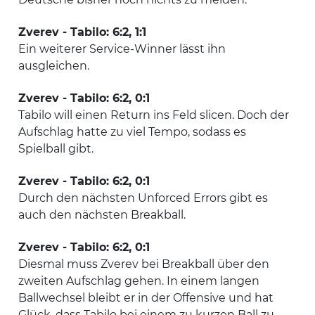
Zverev - Tabilo: 6:2, 1:1
Ein weiterer Service-Winner lässt ihn
ausgleichen.
Zverev - Tabilo: 6:2, 0:1
Tabilo will einen Return ins Feld slicen. Doch der
Aufschlag hatte zu viel Tempo, sodass es
Spielball gibt.
Zverev - Tabilo: 6:2, 0:1
Durch den nächsten Unforced Errors gibt es
auch den nächsten Breakball.
Zverev - Tabilo: 6:2, 0:1
Diesmal muss Zverev bei Breakball über den
zweiten Aufschlag gehen. In einem langen
Ballwechsel bleibt er in der Offensive und hat
Glück, dass Tabilo bei einem zu kurzen Ball zu