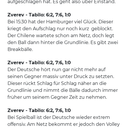
aufgeschlagen hat. Es geht also über Einstand.
Zverev - Tabilo: 6:2, 7:6, 1:0
Bei 15:30 hat der Hamburger viel Glück. Dieser
kriegt den Aufschlag nur noch kurz geblockt.
Der Chilene wartete schon am Netz, doch legt
den Ball dann hinter die Grundlinie. Es gibt zwei
Breakbälle.
Zverev - Tabilo: 6:2, 7:6, 1:0
Der Deutsche hört nun gar nicht mehr auf
seinen Gegner massiv unter Druck zu setzten.
Dieser rückt Schlag für Schlag näher an die
Grundlinie und nimmt die Bälle dadurch immer
früher um seinem Gegner Zeit zu nehmen.
Zverev - Tabilo: 6:2, 7:6, 1:0
Bei Spielball ist der Deutsche wieder extrem
offensiv. Am Netz bekommt er jedoch den Volley