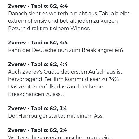
Zverev - Tabilo: 6:2, 4:4
Danach sieht es weiterhin nicht aus. Tabilo bleibt
extrem offensiv und betraft jeden zu kurzen
Return direkt mit einem Winner.
Zverev - Tabilo: 6:2, 4:4
Kann der Deutsche nun zum Break angreifen?
Zverev - Tabilo: 6:2, 4:4
Auch Zverev's Quote des ersten Aufschlags ist
hervorragend. Bei ihm kommt dieser zu 74%.
Das zeigt ebenfalls, dass auch er keine
Breakchancen zulässt.
Zverev - Tabilo: 6:2, 3:4
Der Hamburger startet mit einem Ass.
Zverev - Tabilo: 6:2, 3:4
Weiter sehr souverän rauschen nun beide