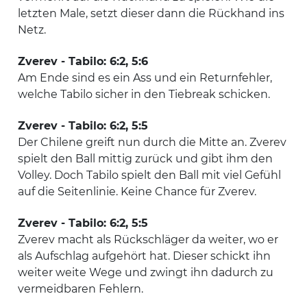
letzten Male, setzt dieser dann die Rückhand ins
Netz.
Zverev - Tabilo: 6:2, 5:6
Am Ende sind es ein Ass und ein Returnfehler,
welche Tabilo sicher in den Tiebreak schicken.
Zverev - Tabilo: 6:2, 5:5
Der Chilene greift nun durch die Mitte an. Zverev
spielt den Ball mittig zurück und gibt ihm den
Volley. Doch Tabilo spielt den Ball mit viel Gefühl
auf die Seitenlinie. Keine Chance für Zverev.
Zverev - Tabilo: 6:2, 5:5
Zverev macht als Rückschläger da weiter, wo er
als Aufschlag aufgehört hat. Dieser schickt ihn
weiter weite Wege und zwingt ihn dadurch zu
vermeidbaren Fehlern.