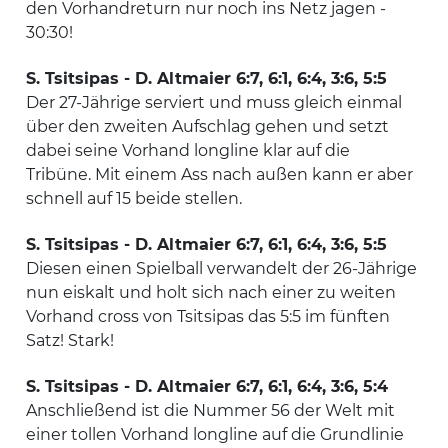
den Vorhandreturn nur noch ins Netz jagen -
30:30!
S. Tsitsipas - D. Altmaier 6:7, 6:1, 6:4, 3:6, 5:5
Der 27-Jährige serviert und muss gleich einmal
über den zweiten Aufschlag gehen und setzt
dabei seine Vorhand longline klar auf die
Tribüne. Mit einem Ass nach außen kann er aber
schnell auf 15 beide stellen.
S. Tsitsipas - D. Altmaier 6:7, 6:1, 6:4, 3:6, 5:5
Diesen einen Spielball verwandelt der 26-Jährige
nun eiskalt und holt sich nach einer zu weiten
Vorhand cross von Tsitsipas das 5:5 im fünften
Satz! Stark!
S. Tsitsipas - D. Altmaier 6:7, 6:1, 6:4, 3:6, 5:4
Anschließend ist die Nummer 56 der Welt mit
einer tollen Vorhand longline auf die Grundlinie