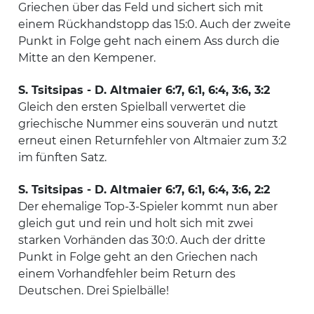
Griechen über das Feld und sichert sich mit
einem Rückhandstopp das 15:0. Auch der zweite
Punkt in Folge geht nach einem Ass durch die
Mitte an den Kempener.
S. Tsitsipas - D. Altmaier 6:7, 6:1, 6:4, 3:6, 3:2
Gleich den ersten Spielball verwertet die
griechische Nummer eins souverän und nutzt
erneut einen Returnfehler von Altmaier zum 3:2
im fünften Satz.
S. Tsitsipas - D. Altmaier 6:7, 6:1, 6:4, 3:6, 2:2
Der ehemalige Top-3-Spieler kommt nun aber
gleich gut und rein und holt sich mit zwei
starken Vorhänden das 30:0. Auch der dritte
Punkt in Folge geht an den Griechen nach
einem Vorhandfehler beim Return des
Deutschen. Drei Spielbälle!