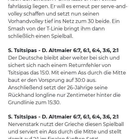
fahrlässig liegen. Er will es erneut per serve-and-
volley schaffen und setzt nun seinen
Vorhandvolley tief ins Netz zum 30 beide. Ein
Smash von der T-Linie bringt ihm dann
schließlich einen Spielball.
S. Tsitsipas - D. Altmaier 6:7, 6:1, 6:4, 3:6, 2:1
Der Deutsche bleibt aber weiter bei sich und
sichert sich nach einem Returnfehler von
Tsitsipas das 15:0. Mit einem Ass durch die Mitte
baut er den Vorsprung auf 30:0 aus.
Anschließend setzt der 26-Jährige seine
Rückhand longline nur Zentimeter hinter die
Grundlinie zum 15:30.
S. Tsitsipas - D. Altmaier 6:7, 6:1, 6:4, 3:6, 2:1
Nervenstark nutzt der Grieche diesen Spielball
und serviert ein Ass durch die Mitte und stellt