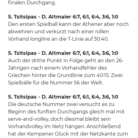
finalen Durchgang.
S. Tsitsipas - D. Altmaier 6:7, 6:1, 6:4, 3:6, 1:0
Den ersten Spielball kann der Athener aber noch
abwehren und verkürzt nach einer rollen
Vorhand longline an die T-Linie auf 30:40.
S. Tsitsipas - D. Altmaier 6:7, 6:1, 6:4, 3:6, 1:0
Auch der dritte Punkt in Folge geht an den 26-
Jährigen nach einem Vorhandfehler des
Griechen hinter die Grundlinie zum 40:15. Zwei
Spielbälle für die Nummer 56 der Welt.
S. Tsitsipas - D. Altmaier 6:7, 6:1, 6:4, 3:6, 1:0
Die deutsche Nummer zwei versucht es zu
Beginn des fünften Durchgangs gleich mal mit
serve-and-volley, doch diesmal bleibt sein
Vorhandvolley im Netz hängen. Anschließend
hat der Kempener Glück mit der Netzkante zum