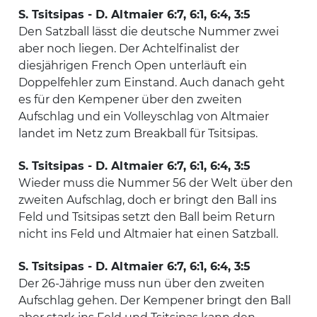
S. Tsitsipas - D. Altmaier 6:7, 6:1, 6:4, 3:5
Den Satzball lässt die deutsche Nummer zwei
aber noch liegen. Der Achtelfinalist der
diesjährigen French Open unterläuft ein
Doppelfehler zum Einstand. Auch danach geht
es für den Kempener über den zweiten
Aufschlag und ein Volleyschlag von Altmaier
landet im Netz zum Breakball für Tsitsipas.
S. Tsitsipas - D. Altmaier 6:7, 6:1, 6:4, 3:5
Wieder muss die Nummer 56 der Welt über den
zweiten Aufschlag, doch er bringt den Ball ins
Feld und Tsitsipas setzt den Ball beim Return
nicht ins Feld und Altmaier hat einen Satzball.
S. Tsitsipas - D. Altmaier 6:7, 6:1, 6:4, 3:5
Der 26-Jährige muss nun über den zweiten
Aufschlag gehen. Der Kempener bringt den Ball