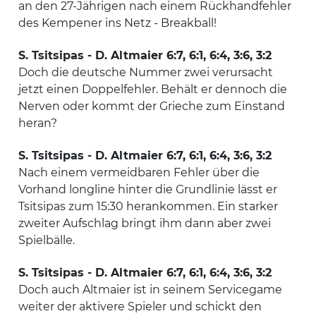
an den 27-Jährigen nach einem Rückhandfehler
des Kempener ins Netz - Breakball!
S. Tsitsipas - D. Altmaier 6:7, 6:1, 6:4, 3:6, 3:2
Doch die deutsche Nummer zwei verursacht
jetzt einen Doppelfehler. Behält er dennoch die
Nerven oder kommt der Grieche zum Einstand
heran?
S. Tsitsipas - D. Altmaier 6:7, 6:1, 6:4, 3:6, 3:2
Nach einem vermeidbaren Fehler über die
Vorhand longline hinter die Grundlinie lässt er
Tsitsipas zum 15:30 herankommen. Ein starker
zweiter Aufschlag bringt ihm dann aber zwei
Spielbälle.
S. Tsitsipas - D. Altmaier 6:7, 6:1, 6:4, 3:6, 3:2
Doch auch Altmaier ist in seinem Servicegame
weiter der aktivere Spieler und schickt den