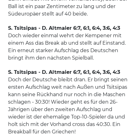
Ball ist ein paar Zentimeter zu lang und der
Südeuropäer stellt auf 40 beide.
S. Tsitsipas - D. Altmaier 6:7, 6:1, 6:4, 3:6, 4:3
Doch wieder einmal wehrt der Kempener mit
einem Ass das Break ab und stellt auf Einstand.
Ein erneut starker Aufschlag des Deutschen
bringt ihm den nächsten Spielball.
S. Tsitsipas - D. Altmaier 6:7, 6:1, 6:4, 3:6, 4:3
Doch der Deutsche bleibt dran. Er bringt seinen
ersten Aufschlag weit nach Außen und Tsitsipas
kann seine Rückhand nur noch in die Maschen
schlagen - 30:30! Wieder geht es für den 26-
Jährigen über den zweiten Aufschlag und
wieder ist der ehemalige Top-10-Spieler da und
holt sich mit der Vorhand cross das 40:30. Ein
Breakball für den Griechen!