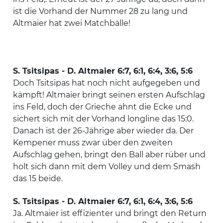
ist die Vorhand der Nummer 28 zu lang und
Altmaier hat zwei Matchbälle!
S. Tsitsipas - D. Altmaier 6:7, 6:1, 6:4, 3:6, 5:6
Doch Tsitsipas hat noch nicht aufgegeben und
kämpft! Altmaier bringt seinen ersten Aufschlag
ins Feld, doch der Grieche ahnt die Ecke und
sichert sich mit der Vorhand longline das 15:0.
Danach ist der 26-Jährige aber wieder da. Der
Kempener muss zwar über den zweiten
Aufschlag gehen, bringt den Ball aber rüber und
holt sich dann mit dem Volley und dem Smash
das 15 beide.
S. Tsitsipas - D. Altmaier 6:7, 6:1, 6:4, 3:6, 5:6
Ja. Altmaier ist effizienter und bringt den Return