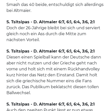
Smash das 40 beide, entschuldigt sich allerdings
bei Altmaier.
S. Tsitsipas - D. Altmaier 6:7, 6:1, 6:4, 3:6, 2:1
Doch der 26-Jährige bleibt bei sich und serviert
gleich noch ein Ass durch die Mitte zum
nächsten Vorteil.
S. Tsitsipas - D. Altmaier 6:7, 6:1, 6:4, 3:6, 2:1
Diesen einen Spielball kann der Deutsche dann
aber nicht nutzen und der Grieche geht nach
vorne und holt sich mit einem Rückhandvolley
kurz hinter das Netz den Einstand. Damit holt
sich die griechische Nummer eins die Fans
zurück. Das Publikum beklatscht diesen tollen
Ballwechsel.
S. Tsitsipas - D. Altmaier 6:7, 6:1, 6:4, 3:6, 2:1
Auch den zweiten Punkt lässt er nun etwas