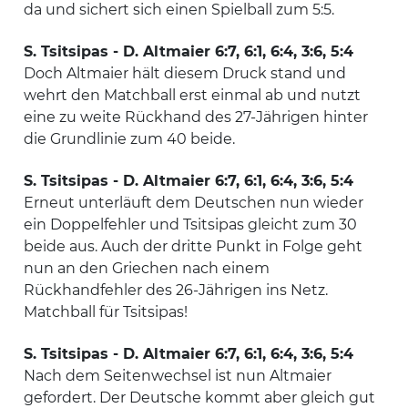
da und sichert sich einen Spielball zum 5:5.
S. Tsitsipas - D. Altmaier 6:7, 6:1, 6:4, 3:6, 5:4
Doch Altmaier hält diesem Druck stand und
wehrt den Matchball erst einmal ab und nutzt
eine zu weite Rückhand des 27-Jährigen hinter
die Grundlinie zum 40 beide.
S. Tsitsipas - D. Altmaier 6:7, 6:1, 6:4, 3:6, 5:4
Erneut unterläuft dem Deutschen nun wieder
ein Doppelfehler und Tsitsipas gleicht zum 30
beide aus. Auch der dritte Punkt in Folge geht
nun an den Griechen nach einem
Rückhandfehler des 26-Jährigen ins Netz.
Matchball für Tsitsipas!
S. Tsitsipas - D. Altmaier 6:7, 6:1, 6:4, 3:6, 5:4
Nach dem Seitenwechsel ist nun Altmaier
gefordert. Der Deutsche kommt aber gleich gut