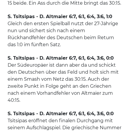
15 beide. Ein Ass durch die Mitte bringt das 30:15.
S. Tsitsipas - D. Altmaier 6:7, 6:1, 6:4, 3:6, 1:0
Gleich den ersten Spielball nutzt der 27-Jährige
nun und sichert sich nach einem
Rückhandfehler des Deutschen beim Return
das 1:0 im fünften Satz.
S. Tsitsipas - D. Altmaier 6:7, 6:1, 6:4, 3:6, 0:0
Der Südeuropäer ist dann aber da und schickt
den Deutschen über das Feld und holt sich mit
einem Smash vom Netz das 30:15. Auch der
zweite Punkt in Folge geht an den Griechen
nach einem Vorhandfehler von Altmaier zum
40:15.
S. Tsitsipas - D. Altmaier 6:7, 6:1, 6:4, 3:6, 0:0
Tsitsipas eröffnet den finalen Durchgang mit
seinem Aufschlagspiel. Die griechische Nummer