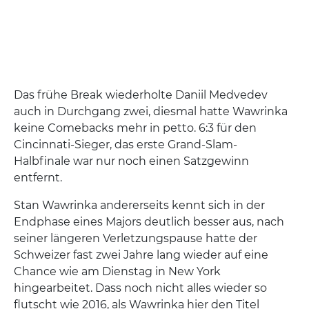
Das frühe Break wiederholte Daniil Medvedev
auch in Durchgang zwei, diesmal hatte Wawrinka
keine Comebacks mehr in petto. 6:3 für den
Cincinnati-Sieger, das erste Grand-Slam-
Halbfinale war nur noch einen Satzgewinn
entfernt.
Stan Wawrinka andererseits kennt sich in der
Endphase eines Majors deutlich besser aus, nach
seiner längeren Verletzungspause hatte der
Schweizer fast zwei Jahre lang wieder auf eine
Chance wie am Dienstag in New York
hingearbeitet. Dass noch nicht alles wieder so
flutscht wie 2016, als Wawrinka hier den Titel