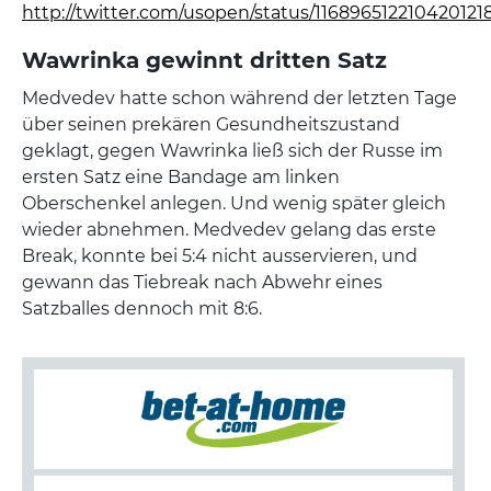
http://twitter.com/usopen/status/116896512210420121
Wawrinka gewinnt dritten Satz
Medvedev hatte schon während der letzten Tage
über seinen prekären Gesundheitszustand
geklagt, gegen Wawrinka ließ sich der Russe im
ersten Satz eine Bandage am linken
Oberschenkel anlegen. Und wenig später gleich
wieder abnehmen. Medvedev gelang das erste
Break, konnte bei 5:4 nicht ausservieren, und
gewann das Tiebreak nach Abwehr eines
Satzballes dennoch mit 8:6.