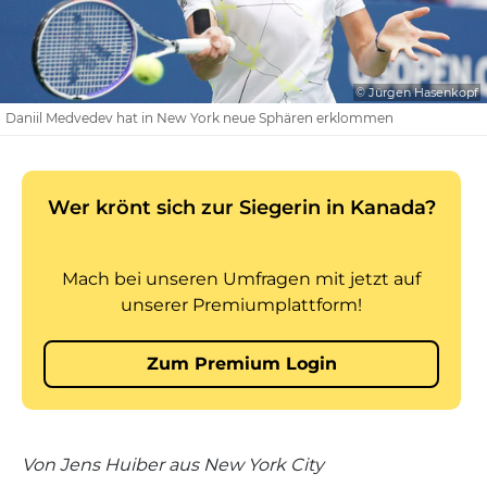
© Jürgen Hasenkopf
Daniil Medvedev hat in New York neue Sphären erklommen
Von Jens Huiber aus New York City