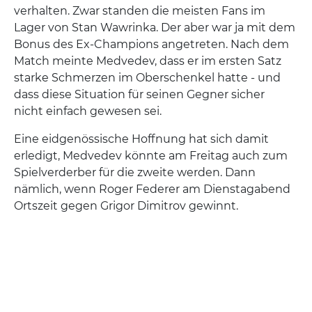
verhalten. Zwar standen die meisten Fans im
Lager von Stan Wawrinka. Der aber war ja mit dem
Bonus des Ex-Champions angetreten. Nach dem
Match meinte Medvedev, dass er im ersten Satz
starke Schmerzen im Oberschenkel hatte - und
dass diese Situation für seinen Gegner sicher
nicht einfach gewesen sei.
Eine eidgenössische Hoffnung hat sich damit
erledigt, Medvedev könnte am Freitag auch zum
Spielverderber für die zweite werden. Dann
nämlich, wenn Roger Federer am Dienstagabend
Ortszeit gegen Grigor Dimitrov gewinnt.