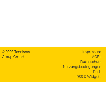
© 2026 Tennisnet
Impressum
Group GmbH
AGBs
Datenschutz
Nutzungsbedingungen
Push
RSS & Widgets