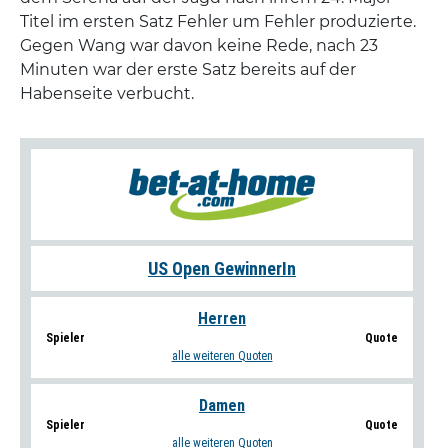
Titel im ersten Satz Fehler um Fehler produzierte.
Gegen Wang war davon keine Rede, nach 23
Minuten war der erste Satz bereits auf der
Habenseite verbucht.