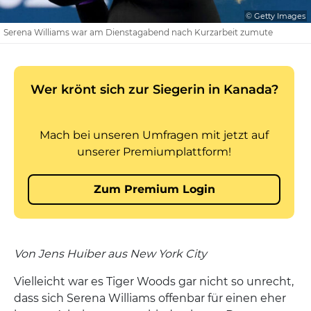
© Getty Images
Serena Williams war am Dienstagabend nach Kurzarbeit zumute
Von Jens Huiber aus New York City
Vielleicht war es Tiger Woods gar nicht so unrecht,
dass sich Serena Williams offenbar für einen eher