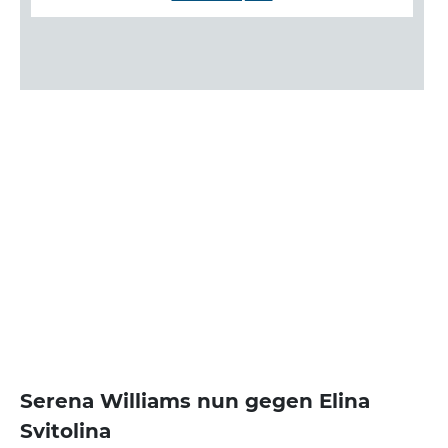
Serena Williams nun gegen Elina
Svitolina