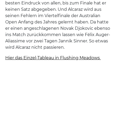
besten Eindruck von allen, bis zum Finale hat er
keinen Satz abgegeben. Und Alcaraz wird aus
seinen Fehlern im Viertelfinale der Australian
Open Anfang des Jahres gelernt haben. Da hatte
er einen angeschlagenen Novak Djokovic ebenso
ins Match zurückkommen lassen wie Félix Auger-
Aliassime vor zwei Tagen Jannik Sinner. So etwas
wird Alcaraz nicht passieren.
Hier das Einzel-Tableau in Flushing Meadows