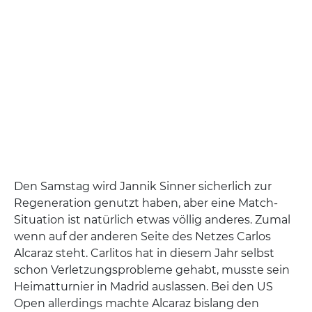
Den Samstag wird Jannik Sinner sicherlich zur
Regeneration genutzt haben, aber eine Match-
Situation ist natürlich etwas völlig anderes. Zumal
wenn auf der anderen Seite des Netzes Carlos
Alcaraz steht. Carlitos hat in diesem Jahr selbst
schon Verletzungsprobleme gehabt, musste sein
Heimatturnier in Madrid auslassen. Bei den US
Open allerdings machte Alcaraz bislang den