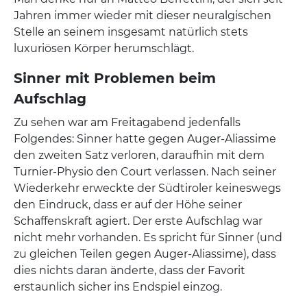
Jahren immer wieder mit dieser neuralgischen
Stelle an seinem insgesamt natürlich stets
luxuriösen Körper herumschlägt.
Sinner mit Problemen beim
Aufschlag
Zu sehen war am Freitagabend jedenfalls
Folgendes: Sinner hatte gegen Auger-Aliassime
den zweiten Satz verloren, daraufhin mit dem
Turnier-Physio den Court verlassen. Nach seiner
Wiederkehr erweckte der Südtiroler keineswegs
den Eindruck, dass er auf der Höhe seiner
Schaffenskraft agiert. Der erste Aufschlag war
nicht mehr vorhanden. Es spricht für Sinner (und
zu gleichen Teilen gegen Auger-Aliassime), dass
dies nichts daran änderte, dass der Favorit
erstaunlich sicher ins Endspiel einzog.