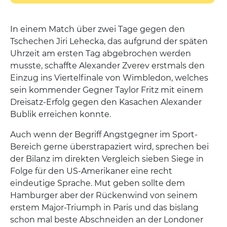
In einem Match über zwei Tage gegen den
Tschechen Jiri Lehecka, das aufgrund der späten
Uhrzeit am ersten Tag abgebrochen werden
musste, schaffte Alexander Zverev erstmals den
Einzug ins Viertelfinale von Wimbledon, welches
sein kommender Gegner Taylor Fritz mit einem
Dreisatz-Erfolg gegen den Kasachen Alexander
Bublik erreichen konnte.
Auch wenn der Begriff Angstgegner im Sport-
Bereich gerne überstrapaziert wird, sprechen bei
der Bilanz im direkten Vergleich sieben Siege in
Folge für den US-Amerikaner eine recht
eindeutige Sprache. Mut geben sollte dem
Hamburger aber der Rückenwind von seinem
erstem Major-Triumph in Paris und das bislang
schon mal beste Abschneiden an der Londoner