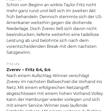
Schon von Beginn an wirkte Taylor Fritz nicht
mehr ganz rund und ließ sich im zweiten Akt
früh behandeln. Dennoch stemmte sich der US-
Amerikaner weiterhin gegen die drohende
Niederlage. Doch Zverev ließ sich davon nicht
beeindrucken, lieferte weiterhin eine tadellose
Leistung ab und belohnte sich nach dem
vorentscheidenden Break mit dem nächsten
Satzgewinn.
17:53 Uhr
Zverev – Fritz 6:4, 6:4
Nach einem Aufschlag-Winner verschlägt
Zverev im nächsten Ballwechsel die Vorhand ins
Netz. Mit einem erfolgreichen Netzangriff,
abgeschlossen mit einem hohen Vorhand-Volley
kann der Hamburger wieder vorlegen und sich
mit einem Service-Winner zwei laufende