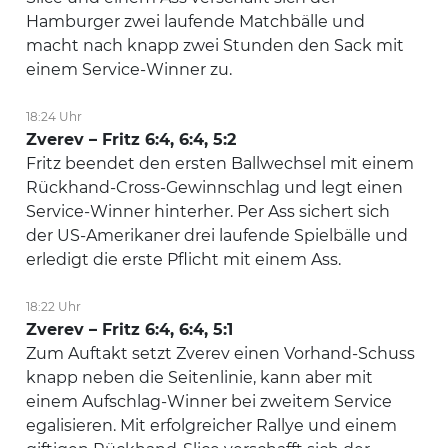
Hamburger zwei laufende Matchbälle und
macht nach knapp zwei Stunden den Sack mit
einem Service-Winner zu.
18:24 Uhr
Zverev – Fritz 6:4, 6:4, 5:2
Fritz beendet den ersten Ballwechsel mit einem
Rückhand-Cross-Gewinnschlag und legt einen
Service-Winner hinterher. Per Ass sichert sich
der US-Amerikaner drei laufende Spielbälle und
erledigt die erste Pflicht mit einem Ass.
18:22 Uhr
Zverev – Fritz 6:4, 6:4, 5:1
Zum Auftakt setzt Zverev einen Vorhand-Schuss
knapp neben die Seitenlinie, kann aber mit
einem Aufschlag-Winner bei zweitem Service
egalisieren. Mit erfolgreicher Rallye und einem