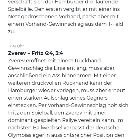
verschafft sich der Hamburger drei laufende
Spielbälle. Den ersten vergibt er mit einer ins
Netz gedroschenen Vorhand, packt aber mit
einem Vorhand-Gewinnschlag aus dem T-Feld
zu.
17:41 Uhr
Zverev – Fritz 6:4, 3:4
Zverev eröffnet mit einem Rückhand-
Gewinnschlag die Linie entlang, muss aber
anschließend ein Ass hinnehmen. Mit einer
weiteren druckvollen Rückhand kann der
Hamburger wieder vorlegen, muss aber erneut
einen starken Aufschlag seines Gegners
einstecken. Per Vorhand-Gewinnschlag holt sich
Fritz den Spielball, den Zverev mit einer
dominant gespielten Rallye vereiteln kann. Im
nächsten Ballwechsel verpasst der deutsche
Olympiasieger in aussichtsreicher Position den