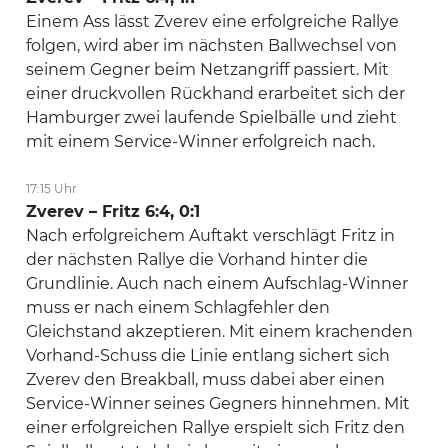
Einem Ass lässt Zverev eine erfolgreiche Rallye
folgen, wird aber im nächsten Ballwechsel von
seinem Gegner beim Netzangriff passiert. Mit
einer druckvollen Rückhand erarbeitet sich der
Hamburger zwei laufende Spielbälle und zieht
mit einem Service-Winner erfolgreich nach.
17:15 Uhr
Zverev – Fritz 6:4, 0:1
Nach erfolgreichem Auftakt verschlägt Fritz in
der nächsten Rallye die Vorhand hinter die
Grundlinie. Auch nach einem Aufschlag-Winner
muss er nach einem Schlagfehler den
Gleichstand akzeptieren. Mit einem krachenden
Vorhand-Schuss die Linie entlang sichert sich
Zverev den Breakball, muss dabei aber einen
Service-Winner seines Gegners hinnehmen. Mit
einer erfolgreichen Rallye erspielt sich Fritz den