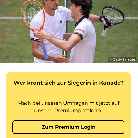
© Getty Images