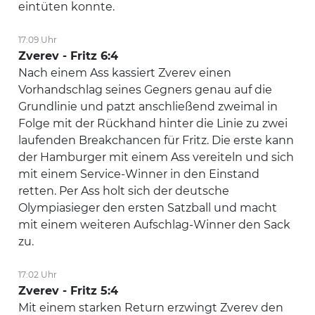
eintüten konnte.
17:09 Uhr
Zverev - Fritz 6:4
Nach einem Ass kassiert Zverev einen
Vorhandschlag seines Gegners genau auf die
Grundlinie und patzt anschließend zweimal in
Folge mit der Rückhand hinter die Linie zu zwei
laufenden Breakchancen für Fritz. Die erste kann
der Hamburger mit einem Ass vereiteln und sich
mit einem Service-Winner in den Einstand
retten. Per Ass holt sich der deutsche
Olympiasieger den ersten Satzball und macht
mit einem weiteren Aufschlag-Winner den Sack
zu.
17:02 Uhr
Zverev - Fritz 5:4
Mit einem starken Return erzwingt Zverev den