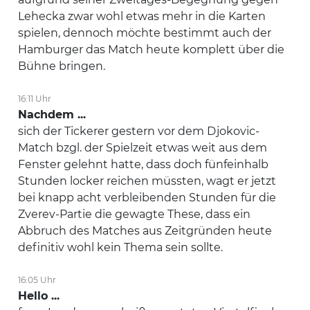
Lehecka zwar wohl etwas mehr in die Karten
spielen, dennoch möchte bestimmt auch der
Hamburger das Match heute komplett über die
Bühne bringen.
16:11 Uhr
Nachdem ...
sich der Tickerer gestern vor dem Djokovic-
Match bzgl. der Spielzeit etwas weit aus dem
Fenster gelehnt hatte, dass doch fünfeinhalb
Stunden locker reichen müssten, wagt er jetzt
bei knapp acht verbleibenden Stunden für die
Zverev-Partie die gewagte These, dass ein
Abbruch des Matches aus Zeitgründen heute
definitiv wohl kein Thema sein sollte.
16:05 Uhr
Hello ...