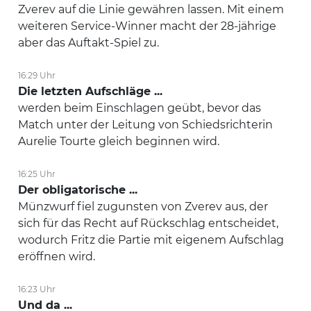
Zverev auf die Linie gewähren lassen. Mit einem
weiteren Service-Winner macht der 28-jährige
aber das Auftakt-Spiel zu.
16:29 Uhr
Die letzten Aufschläge ...
werden beim Einschlagen geübt, bevor das
Match unter der Leitung von Schiedsrichterin
Aurelie Tourte gleich beginnen wird.
16:25 Uhr
Der obligatorische ...
Münzwurf fiel zugunsten von Zverev aus, der
sich für das Recht auf Rückschlag entscheidet,
wodurch Fritz die Partie mit eigenem Aufschlag
eröffnen wird.
16:23 Uhr
Und da ...