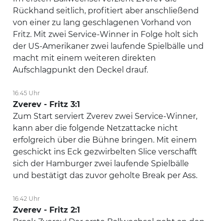
Rückhand seitlich, profitiert aber anschließend
von einer zu lang geschlagenen Vorhand von
Fritz. Mit zwei Service-Winner in Folge holt sich
der US-Amerikaner zwei laufende Spielbälle und
macht mit einem weiteren direkten
Aufschlagpunkt den Deckel drauf.
16:45 Uhr
Zverev - Fritz 3:1
Zum Start serviert Zverev zwei Service-Winner,
kann aber die folgende Netzattacke nicht
erfolgreich über die Bühne bringen. Mit einem
geschickt ins Eck gezwirbelten Slice verschafft
sich der Hamburger zwei laufende Spielbälle
und bestätigt das zuvor geholte Break per Ass.
16:42 Uhr
Zverev - Fritz 2:1