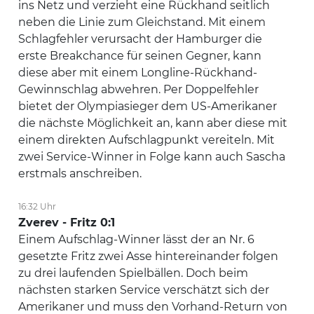
ins Netz und verzieht eine Rückhand seitlich
neben die Linie zum Gleichstand. Mit einem
Schlagfehler verursacht der Hamburger die
erste Breakchance für seinen Gegner, kann
diese aber mit einem Longline-Rückhand-
Gewinnschlag abwehren. Per Doppelfehler
bietet der Olympiasieger dem US-Amerikaner
die nächste Möglichkeit an, kann aber diese mit
einem direkten Aufschlagpunkt vereiteln. Mit
zwei Service-Winner in Folge kann auch Sascha
erstmals anschreiben.
16:32 Uhr
Zverev - Fritz 0:1
Einem Aufschlag-Winner lässt der an Nr. 6
gesetzte Fritz zwei Asse hintereinander folgen
zu drei laufenden Spielbällen. Doch beim
nächsten starken Service verschätzt sich der
Amerikaner und muss den Vorhand-Return von