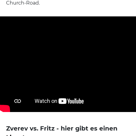
Church-Road.
Zverev vs. Fritz - hier gibt es einen