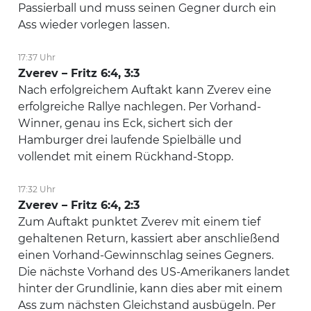
Passierball und muss seinen Gegner durch ein
Ass wieder vorlegen lassen.
17:37 Uhr
Zverev – Fritz 6:4, 3:3
Nach erfolgreichem Auftakt kann Zverev eine
erfolgreiche Rallye nachlegen. Per Vorhand-
Winner, genau ins Eck, sichert sich der
Hamburger drei laufende Spielbälle und
vollendet mit einem Rückhand-Stopp.
17:32 Uhr
Zverev – Fritz 6:4, 2:3
Zum Auftakt punktet Zverev mit einem tief
gehaltenen Return, kassiert aber anschließend
einen Vorhand-Gewinnschlag seines Gegners.
Die nächste Vorhand des US-Amerikaners landet
hinter der Grundlinie, kann dies aber mit einem
Ass zum nächsten Gleichstand ausbügeln. Per