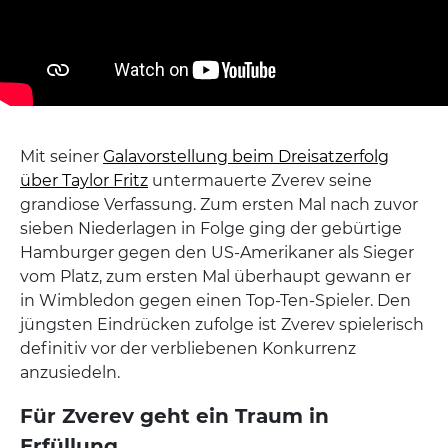
Mit seiner
Galavorstellung beim Dreisatzerfolg
über Taylor Fritz
untermauerte Zverev seine
grandiose Verfassung. Zum ersten Mal nach zuvor
sieben Niederlagen in Folge ging der gebürtige
Hamburger gegen den US-Amerikaner als Sieger
vom Platz, zum ersten Mal überhaupt gewann er
in Wimbledon gegen einen Top-Ten-Spieler. Den
jüngsten Eindrücken zufolge ist Zverev spielerisch
definitiv vor der verbliebenen Konkurrenz
anzusiedeln.
Für Zverev geht ein Traum in
Erfüllung