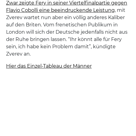
Zwar zeigte Fery in seiner Viertelfinalpartie gegen
Flavio Cobolli eine beeindruckende Leistung
, mit
Zverev wartet nun aber ein völlig anderes Kaliber
auf den Briten. Vom frenetischen Publikum in
London will sich der Deutsche jedenfalls nicht aus
der Ruhe bringen lassen. “Ihr könnt alle für Fery
sein, ich habe kein Problem damit”, kündigte
Zverev an.
Hier das Einzel-Tableau der Männer