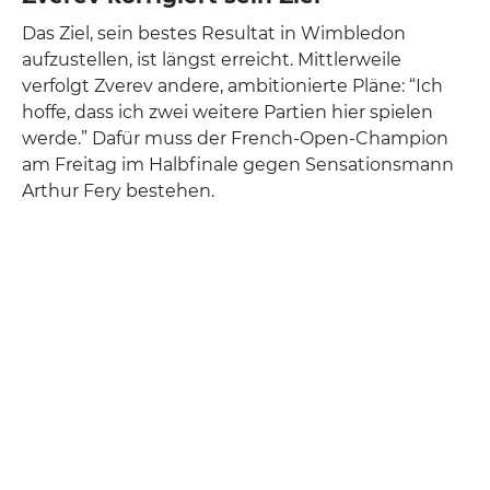
Das Ziel, sein bestes Resultat in Wimbledon
aufzustellen, ist längst erreicht. Mittlerweile
verfolgt Zverev andere, ambitionierte Pläne: “Ich
hoffe, dass ich zwei weitere Partien hier spielen
werde.” Dafür muss der French-Open-Champion
am Freitag im Halbfinale gegen Sensationsmann
Arthur Fery bestehen.